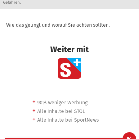
Gefahren.
Wie das gelingt und worauf Sie achten sollten.