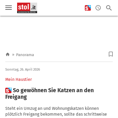
»
Panorama
Sonntag, 26. April 2026
Mein Haustier

So gewöhnen Sie Katzen an den
Freigang
Steht ein Umzug an und Wohnungskatzen können
plötzlich Freigang bekommen, sollte das schrittweise