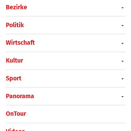
Bezirke
Politik
Wirtschaft
Kultur
Sport
Panorama
OnTour