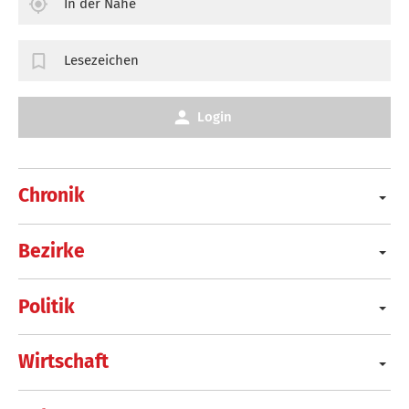
In der Nähe
Lesezeichen
Login
Chronik
Bezirke
Politik
Wirtschaft