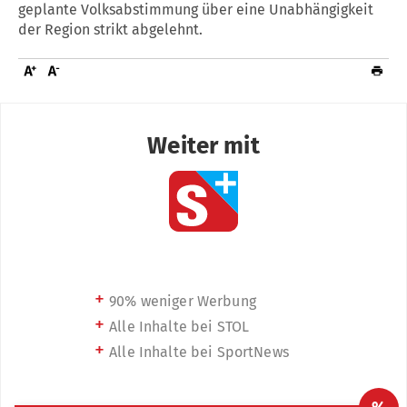
geplante Volksabstimmung über eine Unabhängigkeit
der Region strikt abgelehnt.