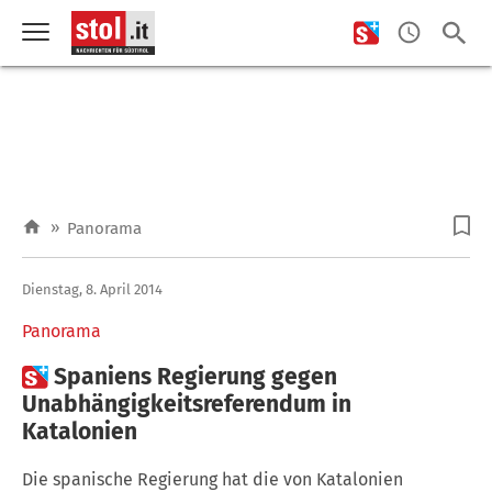
»
Panorama
Dienstag, 8. April 2014
Panorama

Spaniens Regierung gegen
Unabhängigkeitsreferendum in
Katalonien
Die spanische Regierung hat die von Katalonien