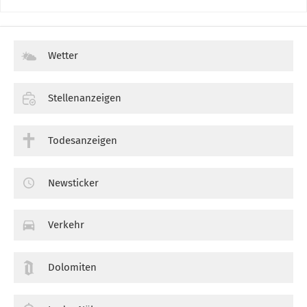
Wetter
Stellenanzeigen
Todesanzeigen
Newsticker
Verkehr
Dolomiten