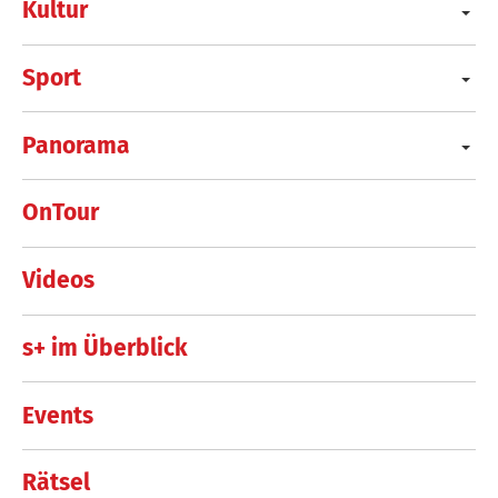
Kultur
Sport
Panorama
OnTour
Videos
s+ im Überblick
Events
Rätsel