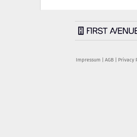
Impressum
|
AGB
|
Privacy 