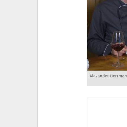
Alexander Herrmann