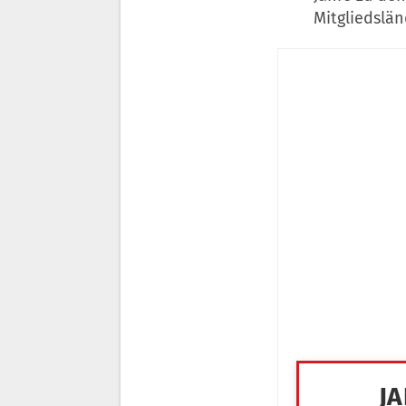
Mitgliedslän