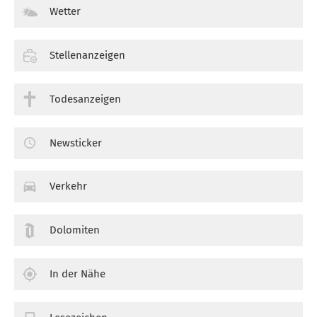
Wetter
Stellenanzeigen
Todesanzeigen
Newsticker
Verkehr
Dolomiten
In der Nähe