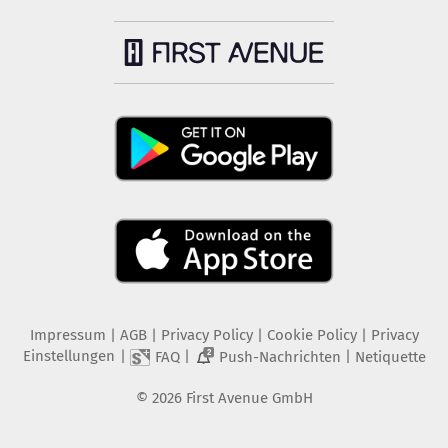
Impressum
|
AGB
|
Privacy Policy
|
Cookie Policy
|
Privacy
Einstellungen
|
|
|
FAQ
Push-Nachrichten
Netiquette
2
©
2026
First Avenue GmbH