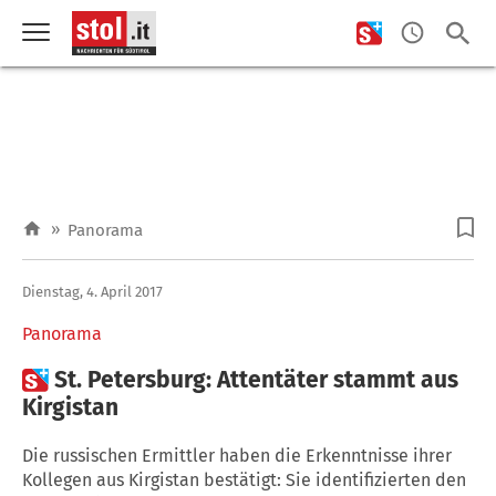
»
Panorama
Dienstag, 4. April 2017
Panorama

St. Petersburg: Attentäter stammt aus
Kirgistan
Die russischen Ermittler haben die Erkenntnisse ihrer
Kollegen aus Kirgistan bestätigt: Sie identifizierten den