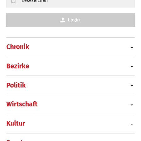
Lesezeichen
Login
Chronik
Bezirke
Politik
Wirtschaft
Kultur