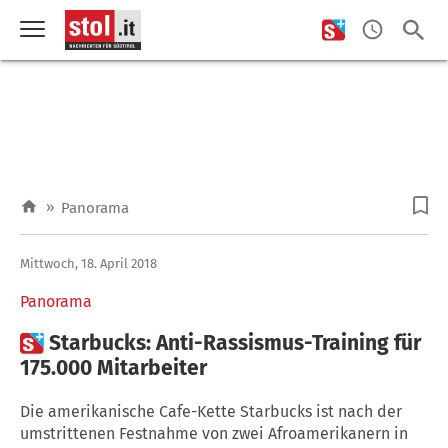
»
Panorama
Mittwoch, 18. April 2018
Panorama

Starbucks: Anti-Rassismus-Training für
175.000 Mitarbeiter
Die amerikanische Cafe-Kette Starbucks ist nach der
umstrittenen Festnahme von zwei Afroamerikanern in