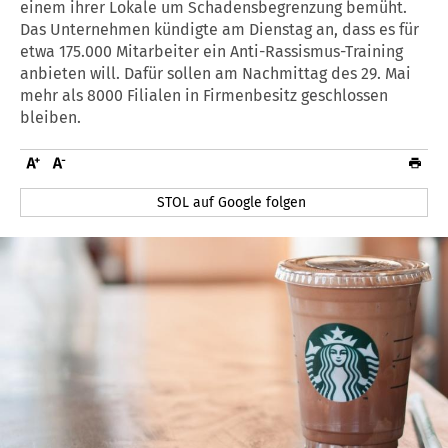
einem ihrer Lokale um Schadensbegrenzung bemüht.
Das Unternehmen kündigte am Dienstag an, dass es für
etwa 175.000 Mitarbeiter ein Anti-Rassismus-Training
anbieten will. Dafür sollen am Nachmittag des 29. Mai
mehr als 8000 Filialen in Firmenbesitz geschlossen
bleiben.
STOL auf Google folgen