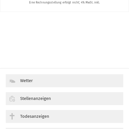
Wetter
Stellenanzeigen
Todesanzeigen