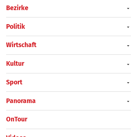
Bezirke
Politik
Wirtschaft
Kultur
Sport
Panorama
OnTour