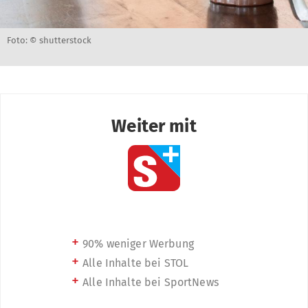
Foto: © shutterstock