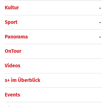
Kultur
Sport
Panorama
OnTour
Videos
s+ im Überblick
Events