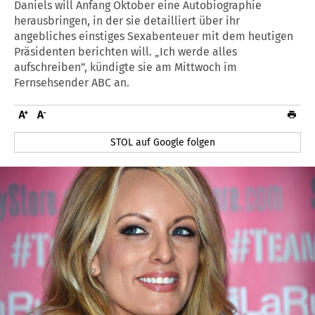
Daniels will Anfang Oktober eine Autobiographie
herausbringen, in der sie detailliert über ihr
angebliches einstiges Sexabenteuer mit dem heutigen
Präsidenten berichten will. „Ich werde alles
aufschreiben”, kündigte sie am Mittwoch im
Fernsehsender ABC an.
STOL auf Google folgen