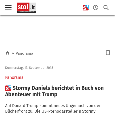
»
Panorama
Donnerstag, 13. September 2018
Panorama

Stormy Daniels berichtet in Buch von
Abenteuer mit Trump
Auf Donald Trump kommt neues Ungemach von der
Bücherfront zu. Die US-Pornodarstellerin Stormy