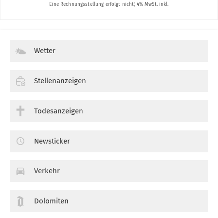
Wetter
Stellenanzeigen
Todesanzeigen
Newsticker
Verkehr
Dolomiten