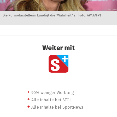
Die Pornodarstellerin kündigt die "Wahrheit" an Foto: APA (AFP)