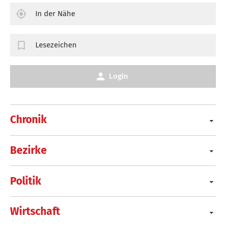
In der Nähe
Lesezeichen
Login
Chronik
Bezirke
Politik
Wirtschaft