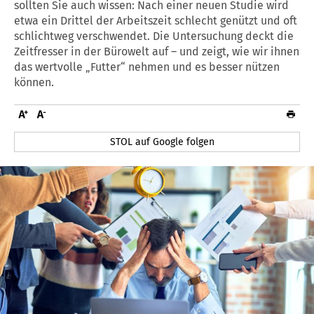
sollten Sie auch wissen: Nach einer neuen Studie wird
etwa ein Drittel der Arbeitszeit schlecht genützt und oft
schlichtweg verschwendet. Die Untersuchung deckt die
Zeitfresser in der Bürowelt auf – und zeigt, wie wir ihnen
das wertvolle „Futter“ nehmen und es besser nützen
können.
STOL auf Google folgen