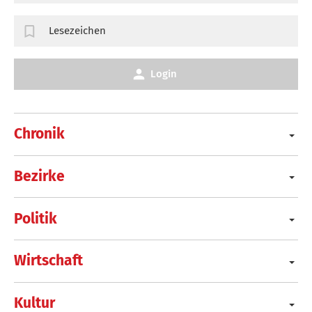
Lesezeichen
Login
Chronik
Bezirke
Politik
Wirtschaft
Kultur