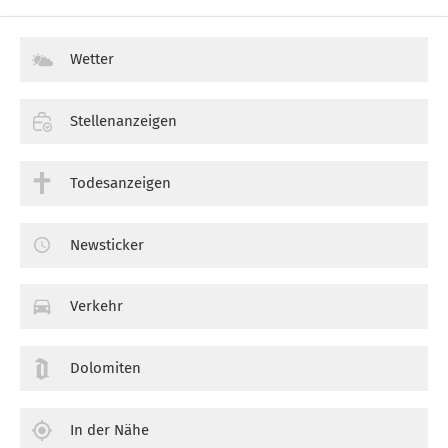
Wetter
Stellenanzeigen
Todesanzeigen
Newsticker
Verkehr
Dolomiten
In der Nähe