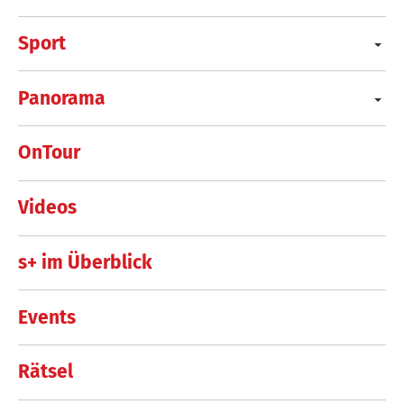
Sport
Panorama
OnTour
Videos
s+ im Überblick
Events
Rätsel