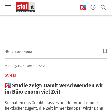
»
Panorama
Montag, 14. November 2022
Stress

Studie zeigt: Damit verschwenden wir
im Büro enorm viel Zeit
Sie haben das Gefühl, dass es bei der Arbeit immer
hektischer zugeht, die Zeit immer knapper wird? Dann