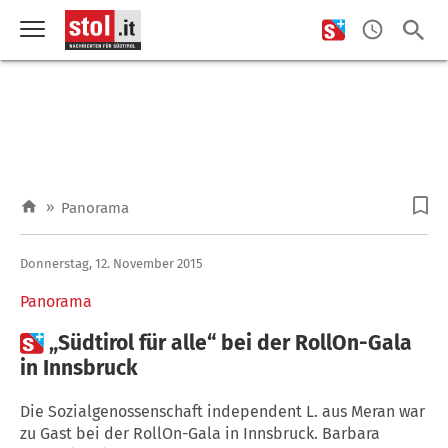
»
Panorama
Donnerstag, 12. November 2015
Panorama

„Südtirol für alle“ bei der RollOn-Gala
in Innsbruck
Die Sozialgenossenschaft independent L. aus Meran war
zu Gast bei der RollOn-Gala in Innsbruck. Barbara