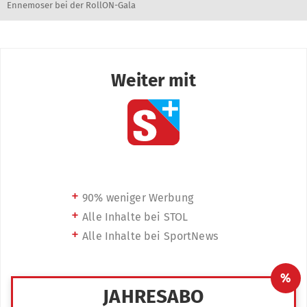
Ennemoser bei der RollON-Gala