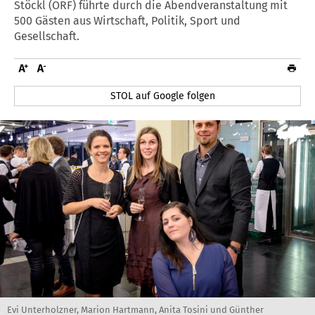
Stöckl (ORF) führte durch die Abendveranstaltung mit
500 Gästen aus Wirtschaft, Politik, Sport und
Gesellschaft.
STOL auf Google folgen
Evi Unterholzner, Marion Hartmann, Anita Tosini und Günther