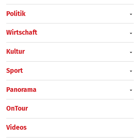
Politik
Wirtschaft
Kultur
Sport
Panorama
OnTour
Videos