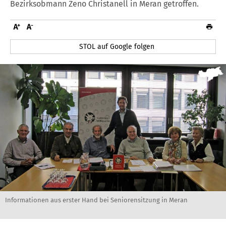
Bezirksobmann Zeno Christanell in Meran getroffen.
STOL auf Google folgen
Informationen aus erster Hand bei Seniorensitzung in Meran