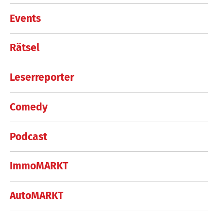
Events
Rätsel
Leserreporter
Comedy
Podcast
ImmoMARKT
AutoMARKT