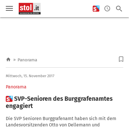
»
Panorama
Mittwoch, 15. November 2017
Panorama

SVP-Senioren des Burggrafenamtes
engagiert
Die SVP Senioren Burggrafenamt haben sich mit dem
Landesvorsitzenden Otto von Dellemann und