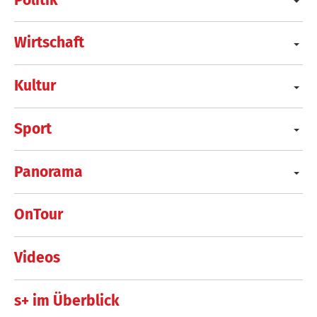
Wirtschaft
Kultur
Sport
Panorama
OnTour
Videos
s+ im Überblick