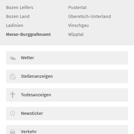
Bozen Leifers
Pustertal
Bozen Land
Überetsch-Unterland
Ladinien
Vinschgau
Meran-Burggrafenamt
Wipptal
Wetter
Stellenanzeigen
Todesanzeigen
Newsticker
Verkehr