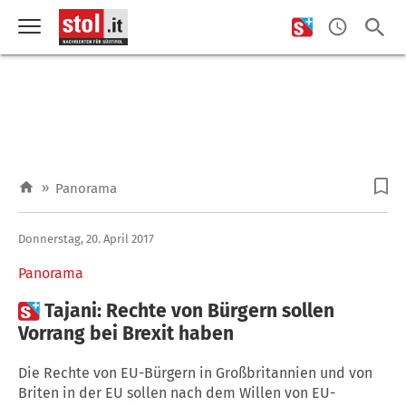
»
Panorama
Donnerstag, 20. April 2017
Panorama

Tajani: Rechte von Bürgern sollen
Vorrang bei Brexit haben
Die Rechte von EU-Bürgern in Großbritannien und von
Briten in der EU sollen nach dem Willen von EU-