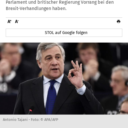
Parlament und britischer Regierung Vorrang bei den
Brexit-Verhandlungen haben.
STOL auf Google folgen
Antonio Tajani -
Foto: © APA/AFP