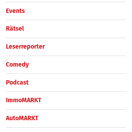
Events
Rätsel
Leserreporter
Comedy
Podcast
ImmoMARKT
AutoMARKT