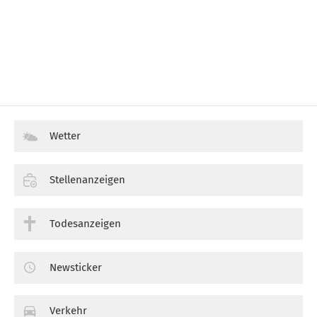
Wetter
Stellenanzeigen
Todesanzeigen
Newsticker
Verkehr