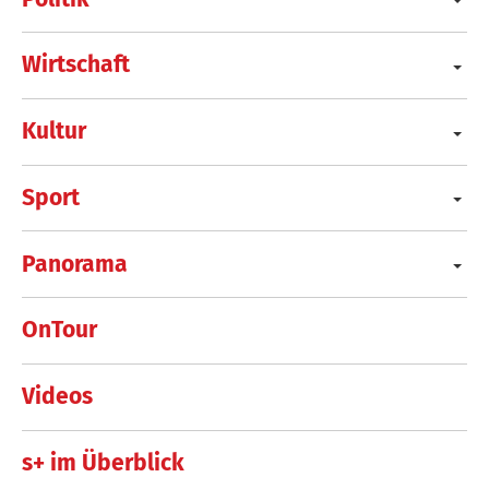
Wirtschaft
Kultur
Sport
Panorama
OnTour
Videos
s+ im Überblick