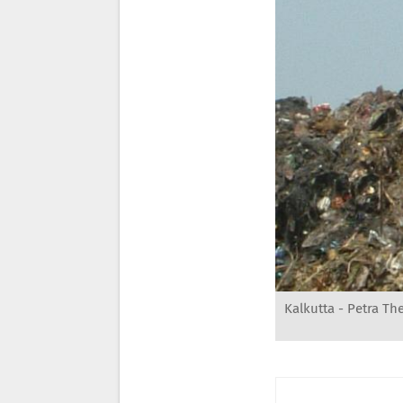
Kalkutta - Petra Th