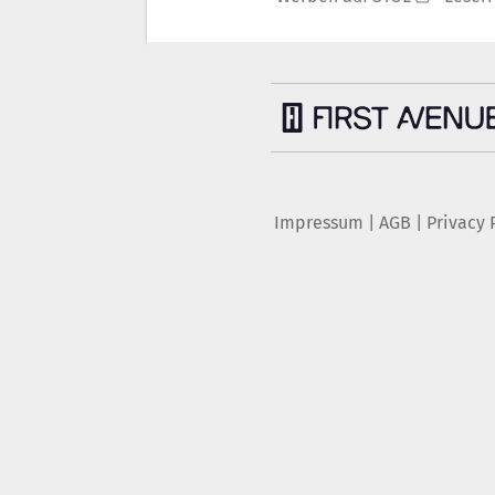
Impressum
|
AGB
|
Privacy 