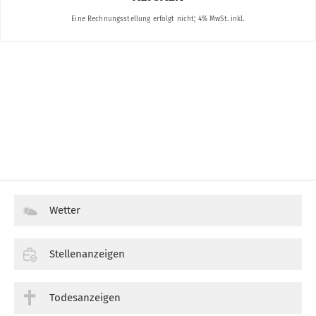
Wetter
Stellenanzeigen
Todesanzeigen