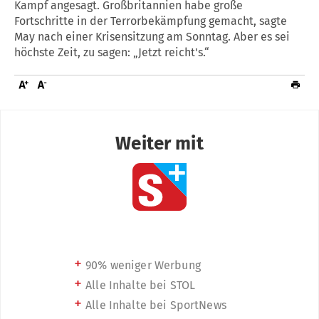
Kampf angesagt. Großbritannien habe große
Fortschritte in der Terrorbekämpfung gemacht, sagte
May nach einer Krisensitzung am Sonntag. Aber es sei
höchste Zeit, zu sagen: „Jetzt reicht's.“