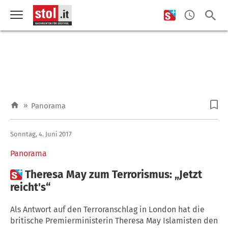
»
Panorama
Sonntag, 4. Juni 2017
Panorama

Theresa May zum Terrorismus: „Jetzt
reicht's“
Als Antwort auf den Terroranschlag in London hat die
britische Premierministerin Theresa May Islamisten den