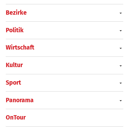
Bezirke
Politik
Wirtschaft
Kultur
Sport
Panorama
OnTour