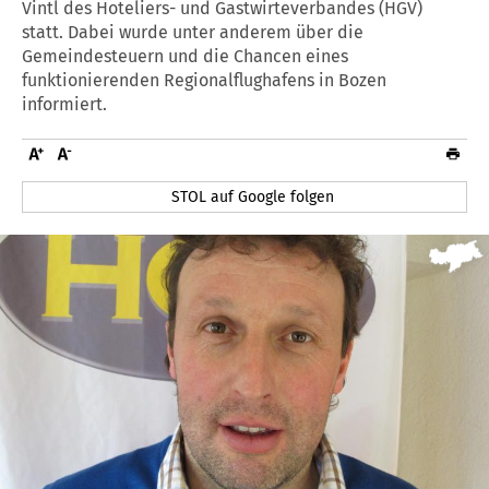
Vintl des Hoteliers- und Gastwirteverbandes (HGV)
statt. Dabei wurde unter anderem über die
Gemeindesteuern und die Chancen eines
funktionierenden Regionalflughafens in Bozen
informiert.
STOL auf Google folgen