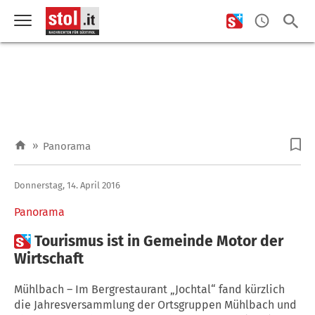
»
Panorama
Donnerstag, 14. April 2016
Panorama

Tourismus ist in Gemeinde Motor der
Wirtschaft
Mühlbach – Im Bergrestaurant „Jochtal“ fand kürzlich
die Jahresversammlung der Ortsgruppen Mühlbach und