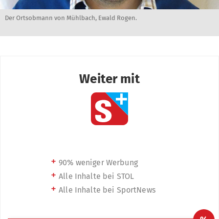
Der Ortsobmann von Mühlbach, Ewald Rogen.