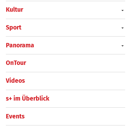
Kultur
Sport
Panorama
OnTour
Videos
s+ im Überblick
Events