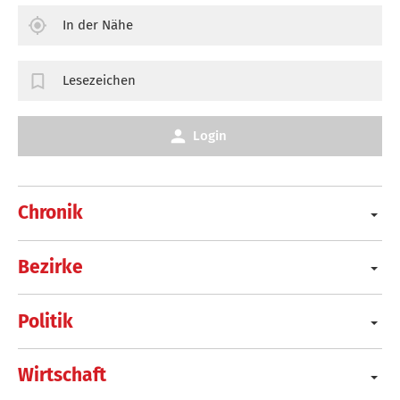
In der Nähe
Lesezeichen
Login
Chronik
Bezirke
Politik
Wirtschaft