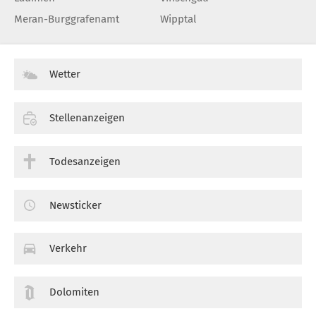
Meran-Burggrafenamt
Wipptal
Wetter
Stellenanzeigen
Todesanzeigen
Newsticker
Verkehr
Dolomiten