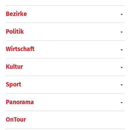
Bezirke
Politik
Wirtschaft
Kultur
Sport
Panorama
OnTour