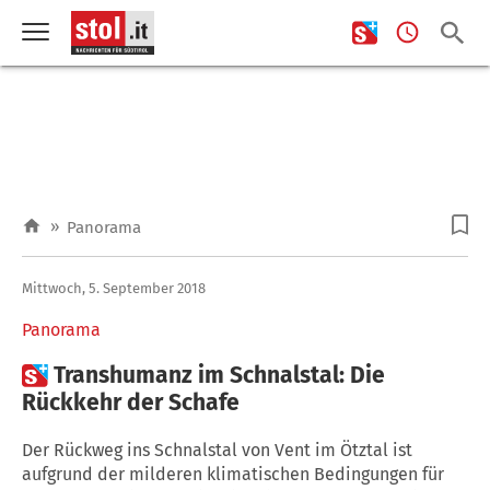
»
Panorama
Mittwoch, 5. September 2018
Panorama

Transhumanz im Schnalstal: Die
Rückkehr der Schafe
Der Rückweg ins Schnalstal von Vent im Ötztal ist
aufgrund der milderen klimatischen Bedingungen für