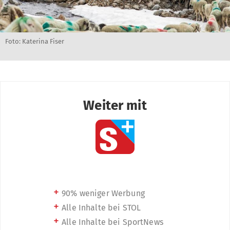
Foto: Katerina Fiser