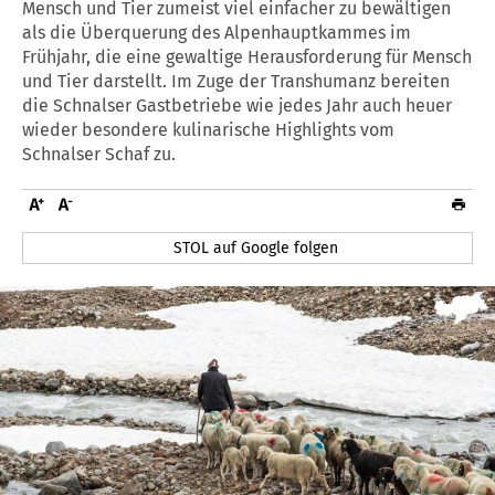
Mensch und Tier zumeist viel einfacher zu bewältigen
als die Überquerung des Alpenhauptkammes im
Frühjahr, die eine gewaltige Herausforderung für Mensch
und Tier darstellt. Im Zuge der Transhumanz bereiten
die Schnalser Gastbetriebe wie jedes Jahr auch heuer
wieder besondere kulinarische Highlights vom
Schnalser Schaf zu.
STOL auf Google folgen