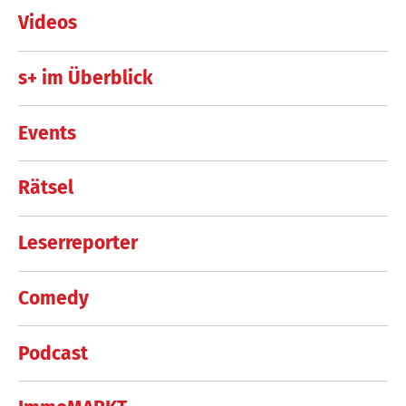
Videos
s+ im Überblick
Events
Rätsel
Leserreporter
Comedy
Podcast