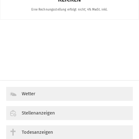
Wetter
Stellenanzeigen
Todesanzeigen