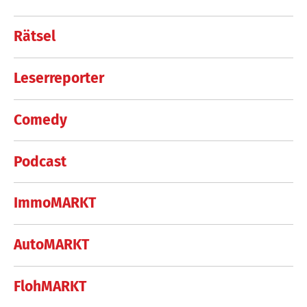
Rätsel
Leserreporter
Comedy
Podcast
ImmoMARKT
AutoMARKT
FlohMARKT