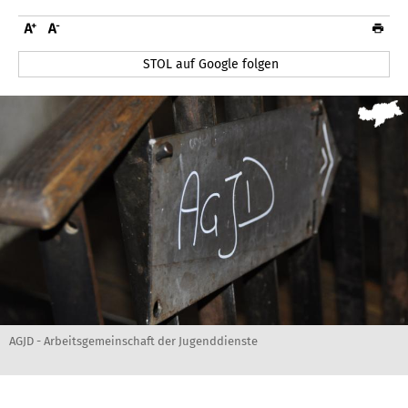
STOL auf Google folgen
AGJD - Arbeitsgemeinschaft der Jugenddienste