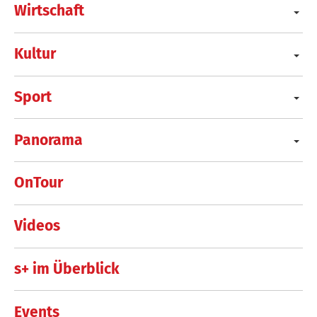
Wirtschaft
Kultur
Sport
Panorama
OnTour
Videos
s+ im Überblick
Events