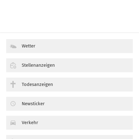
Wetter
Stellenanzeigen
Todesanzeigen
Newsticker
Verkehr