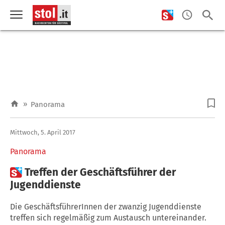
»
Panorama
Mittwoch, 5. April 2017
Panorama

Treffen der Geschäftsführer der
Jugenddienste
Die GeschäftsführerInnen der zwanzig Jugenddienste
treffen sich regelmäßig zum Austausch untereinander.