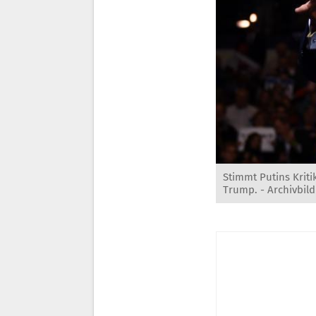
Stimmt Putins Kriti
Trump. - Archivbild