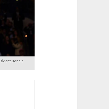
räsident Donald