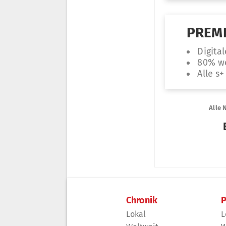
Chronik
P
Lokal
L