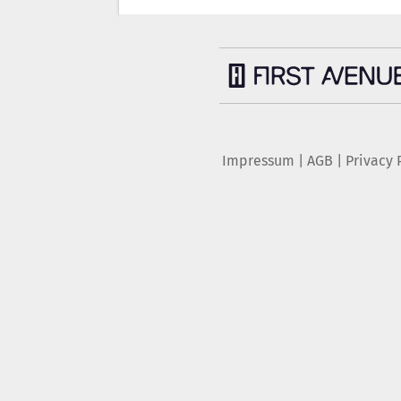
Impressum
|
AGB
|
Privacy 