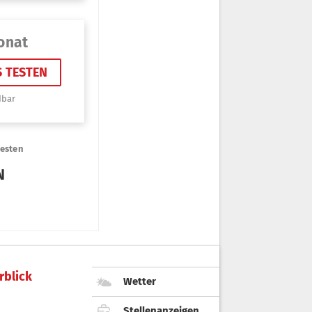
rblick
Wetter
Stellenanzeigen