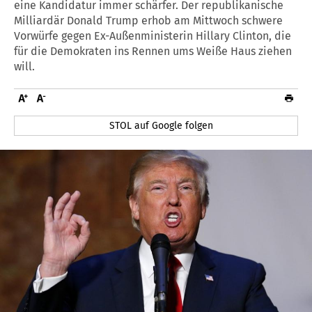
eine Kandidatur immer schärfer. Der republikanische
Milliardär Donald Trump erhob am Mittwoch schwere
Vorwürfe gegen Ex-Außenministerin Hillary Clinton, die
für die Demokraten ins Rennen ums Weiße Haus ziehen
will.
STOL auf Google folgen