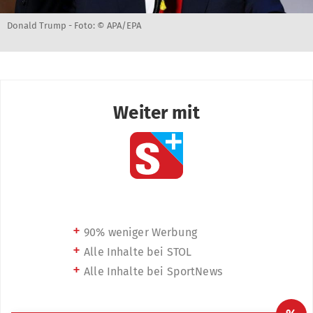
Donald Trump -
Foto: © APA/EPA