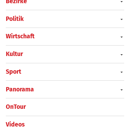
Bezirke
Politik
Wirtschaft
Kultur
Sport
Panorama
OnTour
Videos