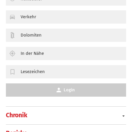
Verkehr
Dolomiten
In der Nähe
Lesezeichen
Login
Chronik