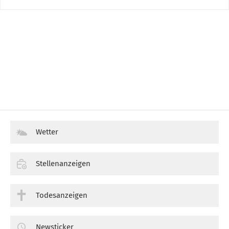
Wetter
Stellenanzeigen
Todesanzeigen
Newsticker