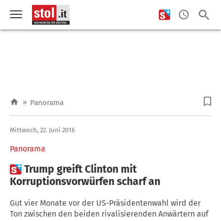
»
Panorama
Mittwoch, 22. Juni 2016
Panorama

Trump greift Clinton mit
Korruptionsvorwürfen scharf an
Gut vier Monate vor der US-Präsidentenwahl wird der
Ton zwischen den beiden rivalisierenden Anwärtern auf