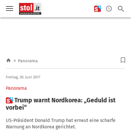
»
Panorama
Freitag, 30. Juni 2017
Panorama

Trump warnt Nordkorea: „Geduld ist
vorbei“
US-Präsident Donald Trump hat erneut eine scharfe
Warnung an Nordkorea gerichtet.