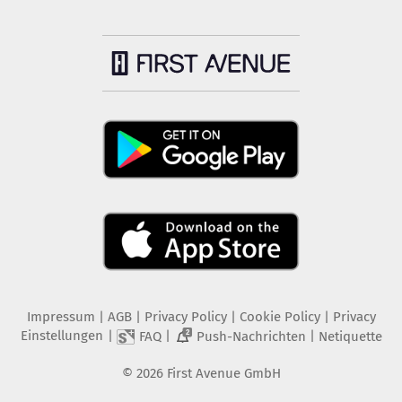
Impressum
|
AGB
|
Privacy Policy
|
Cookie Policy
|
Privacy
Einstellungen
|
|
|
FAQ
Push-Nachrichten
Netiquette
2
©
2026
First Avenue GmbH