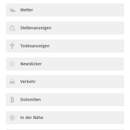
Wetter
Stellenanzeigen
Todesanzeigen
Newsticker
Verkehr
Dolomiten
In der Nähe