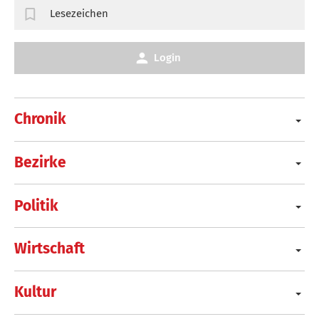
Lesezeichen
Login
Chronik
Bezirke
Politik
Wirtschaft
Kultur