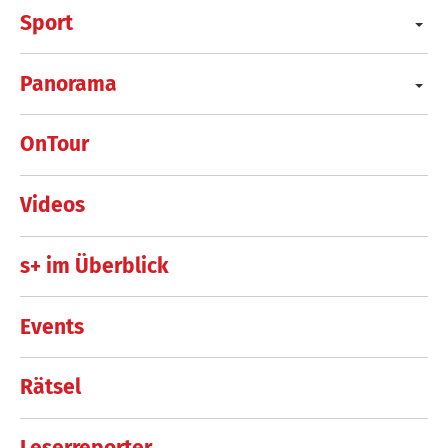
Sport
Panorama
OnTour
Videos
s+ im Überblick
Events
Rätsel