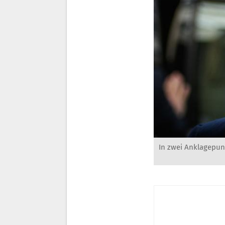
In zwei Anklagepun