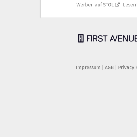
Werben auf STOL
Leser
Impressum
|
AGB
|
Privacy 