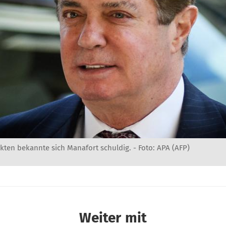
kten bekannte sich Manafort schuldig. - Foto: APA (AFP)