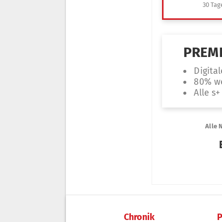
Chronik
P