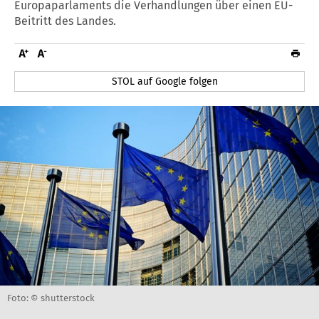
Europaparlaments die Verhandlungen über einen EU-
Beitritt des Landes.
STOL auf Google folgen
Foto: © shutterstock