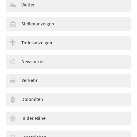
Wetter
Stellenanzeigen
Todesanzeigen
Newsticker
Verkehr
Dolomiten
In der Nähe