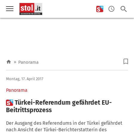
»
Panorama
Montag, 17. April 2017
Panorama

Türkei-Referendum gefährdet EU-
Beitrittsprozess
Der Ausgang des Referendums in der Türkei gefährdet
nach Ansicht der Türkei-Berichterstatterin des