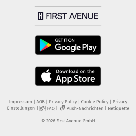
Impressum
|
AGB
|
Privacy Policy
|
Cookie Policy
|
Privacy
Einstellungen
|
|
|
FAQ
Push-Nachrichten
Netiquette
2
©
2026
First Avenue GmbH