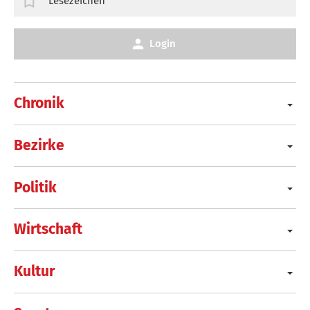
Lesezeichen
Login
Chronik
Bezirke
Politik
Wirtschaft
Kultur