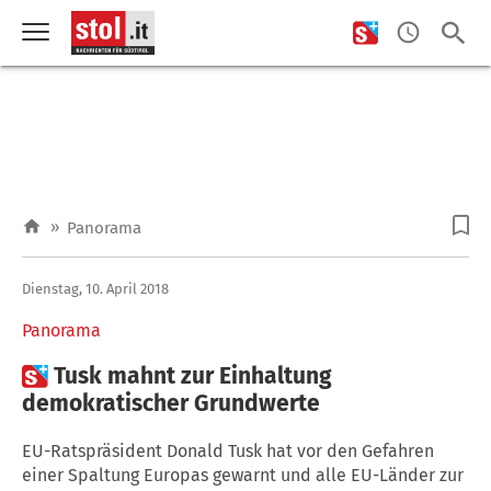
»
Panorama
Dienstag, 10. April 2018
Panorama

Tusk mahnt zur Einhaltung
demokratischer Grundwerte
EU-Ratspräsident Donald Tusk hat vor den Gefahren
einer Spaltung Europas gewarnt und alle EU-Länder zur