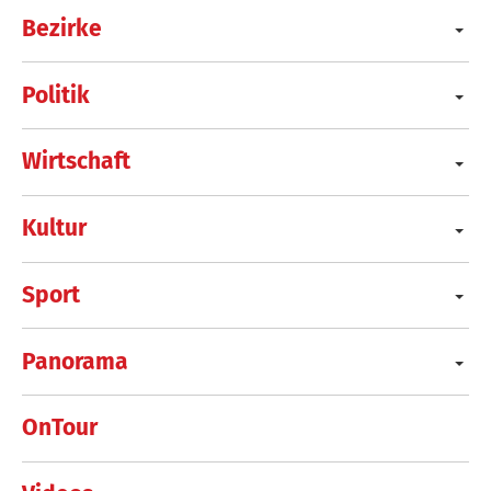
Bezirke
Politik
Wirtschaft
Kultur
Sport
Panorama
OnTour