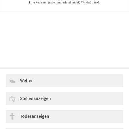
Wetter
Stellenanzeigen
Todesanzeigen