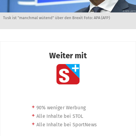
Tusk ist "manchmal wütend" über den Brexit Foto: APA (AFP)