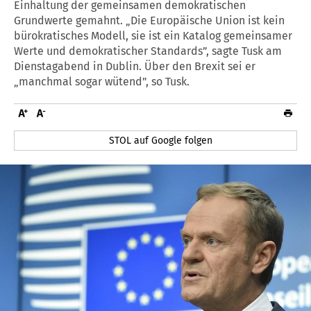
Einhaltung der gemeinsamen demokratischen
Grundwerte gemahnt. „Die Europäische Union ist kein
bürokratisches Modell, sie ist ein Katalog gemeinsamer
Werte und demokratischer Standards”, sagte Tusk am
Dienstagabend in Dublin. Über den Brexit sei er
„manchmal sogar wütend”, so Tusk.
STOL auf Google folgen