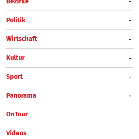
Bezirke
Politik
Wirtschaft
Kultur
Sport
Panorama
OnTour
Videos