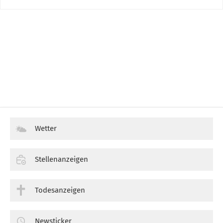
Wetter
Stellenanzeigen
Todesanzeigen
Newsticker