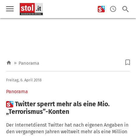
»
Panorama
Freitag, 6. April 2018
Panorama

Twitter sperrt mehr als eine Mio.
„Terrorismus”-Konten
Der Internetdienst Twitter hat nach eigenen Angaben in
den vergangenen Jahren weltweit mehr als eine Million