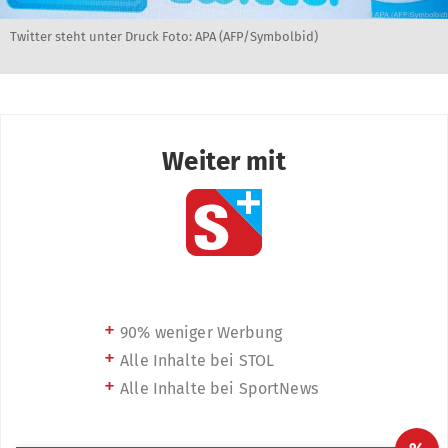
Twitter steht unter Druck Foto: APA (AFP/Symbolbid)