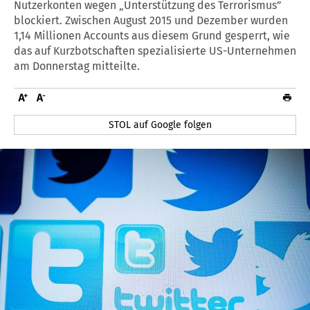
Nutzerkonten wegen „Unterstützung des Terrorismus”
blockiert. Zwischen August 2015 und Dezember wurden
1,14 Millionen Accounts aus diesem Grund gesperrt, wie
das auf Kurzbotschaften spezialisierte US-Unternehmen
am Donnerstag mitteilte.
STOL auf Google folgen