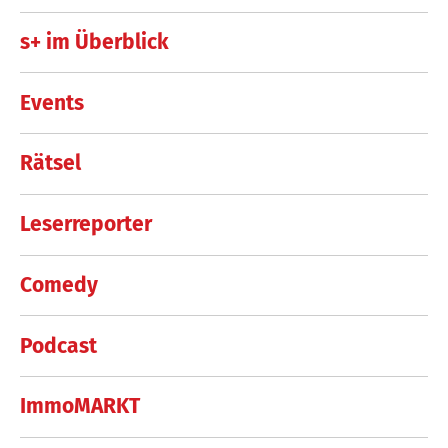
s+ im Überblick
Events
Rätsel
Leserreporter
Comedy
Podcast
ImmoMARKT