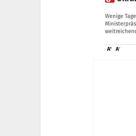
Wenige Tage
Ministerpräs
weitreichend