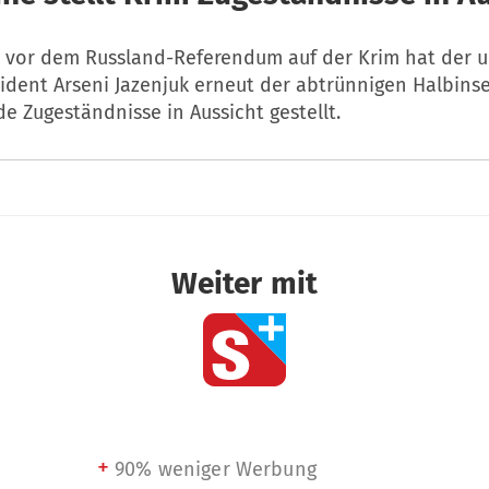
 vor dem Russland-Referendum auf der Krim hat der u
ident Arseni Jazenjuk erneut der abtrünnigen Halbinse
e Zugeständnisse in Aussicht gestellt.