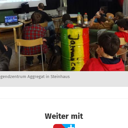
ugendzentrum Aggregat in Steinhaus