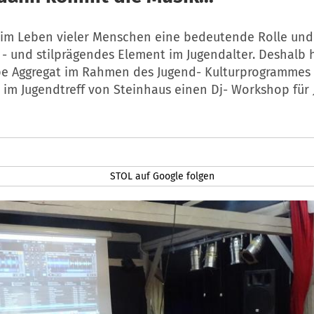
t im Leben vieler Menschen eine bedeutende Rolle und 
 - und stilprägendes Element im Jugendalter. Deshalb 
e Aggregat im Rahmen des Jugend- Kulturprogrammes 
 im Jugendtreff von Steinhaus einen Dj- Workshop für
STOL auf Google folgen