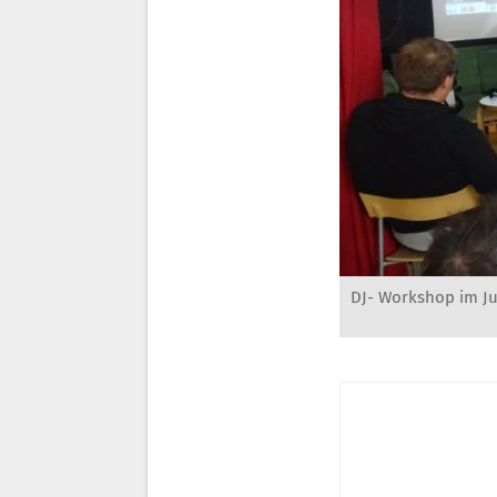
DJ- Workshop im J