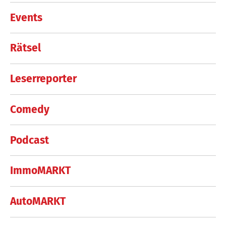
Events
Rätsel
Leserreporter
Comedy
Podcast
ImmoMARKT
AutoMARKT