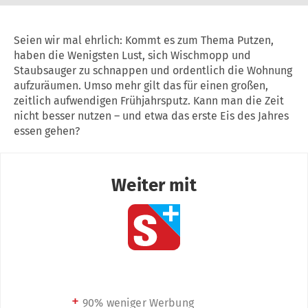
Seien wir mal ehrlich: Kommt es zum Thema Putzen,
haben die Wenigsten Lust, sich Wischmopp und
Staubsauger zu schnappen und ordentlich die Wohnung
aufzuräumen. Umso mehr gilt das für einen großen,
zeitlich aufwendigen Frühjahrsputz. Kann man die Zeit
nicht besser nutzen – und etwa das erste Eis des Jahres
essen gehen?