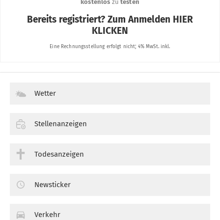
Wetter
Stellenanzeigen
Todesanzeigen
Newsticker
Verkehr