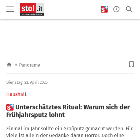
»
Panorama
Dienstag, 22. April 2025
Haushalt

Unterschätztes Ritual: Warum sich der
Frühjahrsputz lohnt
Einmal im Jahr sollte ein Großputz gemacht werden. Für
viele ist allein der Gedanke daran Horror. Doch eine