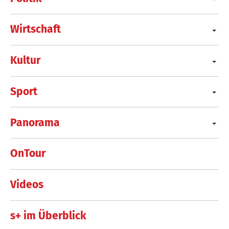
Wirtschaft
Kultur
Sport
Panorama
OnTour
Videos
s+ im Überblick