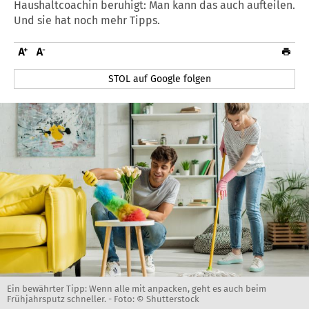
Haushaltcoachin beruhigt: Man kann das auch aufteilen.
Und sie hat noch mehr Tipps.
STOL auf Google folgen
Ein bewährter Tipp: Wenn alle mit anpacken, geht es auch beim
Frühjahrsputz schneller. -
Foto: © Shutterstock