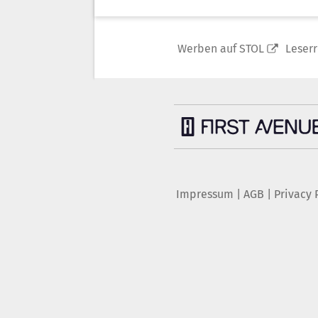
Werben auf STOL
Leser
Impressum
|
AGB
|
Privacy 