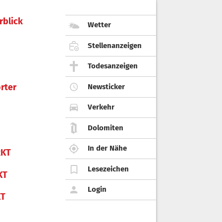
rblick
Wetter
Stellenanzeigen
Todesanzeigen
rter
Newsticker
Verkehr
Dolomiten
In der Nähe
KT
Lesezeichen
KT
Login
KT