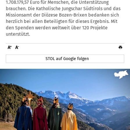
1.708.179,57 Euro für Menschen, die Unterstützung
brauchen. Die Katholische Jungschar Südtirols und das
Missionsamt der Diözese Bozen-Brixen bedanken sich
herzlich bei allen Beteiligten für dieses Ergebnis. Mit
den Spenden werden weltweit über 120 Projekte
unterstützt.
STOL auf Google folgen