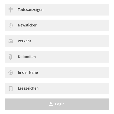
Todesanzeigen
Newsticker
Verkehr
Dolomiten
In der Nähe
Lesezeichen
Login