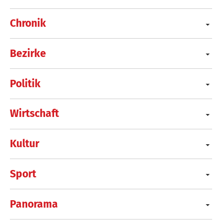
Chronik
Bezirke
Politik
Wirtschaft
Kultur
Sport
Panorama