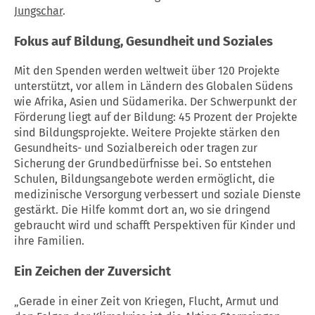
Jungschar
.
Fokus auf Bildung, Gesundheit und Soziales
Mit den Spenden werden weltweit über 120 Projekte
unterstützt, vor allem in Ländern des Globalen Südens
wie Afrika, Asien und Südamerika. Der Schwerpunkt der
Förderung liegt auf der Bildung: 45 Prozent der Projekte
sind Bildungsprojekte. Weitere Projekte stärken den
Gesundheits- und Sozialbereich oder tragen zur
Sicherung der Grundbedürfnisse bei. So entstehen
Schulen, Bildungsangebote werden ermöglicht, die
medizinische Versorgung verbessert und soziale Dienste
gestärkt. Die Hilfe kommt dort an, wo sie dringend
gebraucht wird und schafft Perspektiven für Kinder und
ihre Familien.
Ein Zeichen der Zuversicht
„Gerade in einer Zeit von Kriegen, Flucht, Armut und