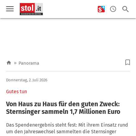
»
Panorama
Donnerstag, 2. Juli 2026
Gutes tun
Von Haus zu Haus für den guten Zweck:
Sternsinger sammeln 1,7 Millionen Euro
Das Spendenergebnis steht fest: Mit ihrem Einsatz rund
um den Jahreswechsel sammelten die Sternsinger