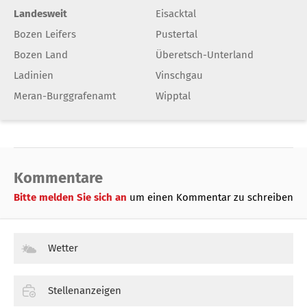
Landesweit
Eisacktal
Bozen Leifers
Pustertal
Bozen Land
Überetsch-Unterland
Ladinien
Vinschgau
Meran-Burggrafenamt
Wipptal
Kommentare
Bitte melden Sie sich an
um einen Kommentar zu schreiben
Wetter
Stellenanzeigen