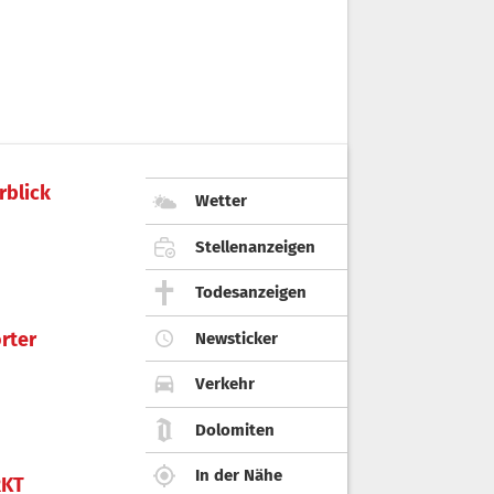
rblick
Wetter
Stellenanzeigen
Todesanzeigen
rter
Newsticker
Verkehr
Dolomiten
In der Nähe
KT