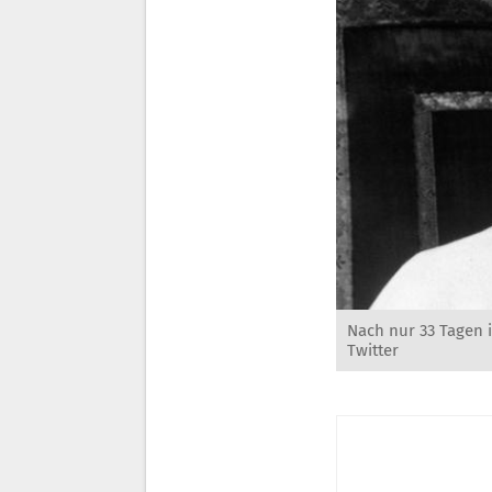
Nach nur 33 Tagen i
Twitter