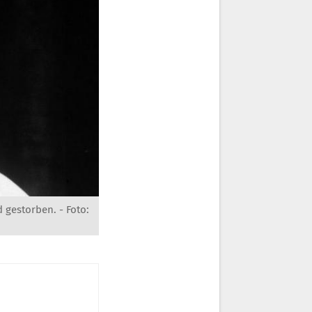
 gestorben. - Foto: