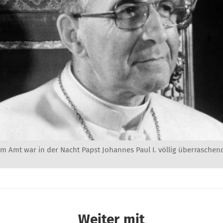
m Amt war in der Nacht Papst Johannes Paul I. völlig überraschend