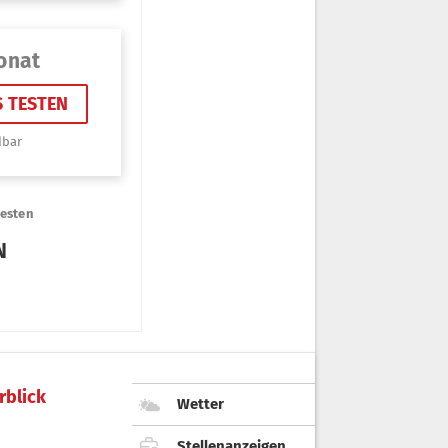
rblick
Wetter
Stellenanzeigen