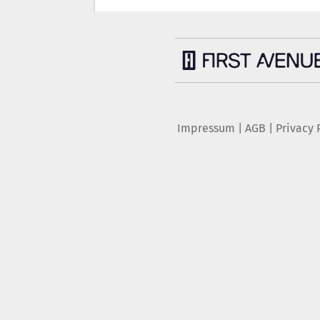
Impressum
|
AGB
|
Privacy 