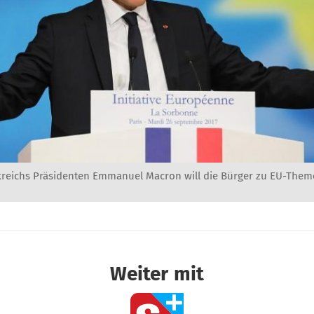
nkreichs Präsidenten Emmanuel Macron will die Bürger zu EU-Them