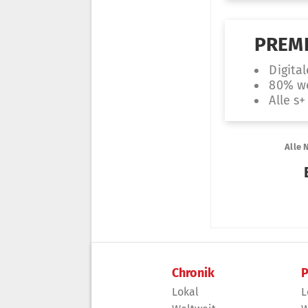
Chronik
P
Lokal
L