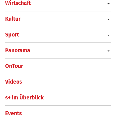
Wirtschaft
Kultur
Sport
Panorama
OnTour
Videos
s+ im Überblick
Events