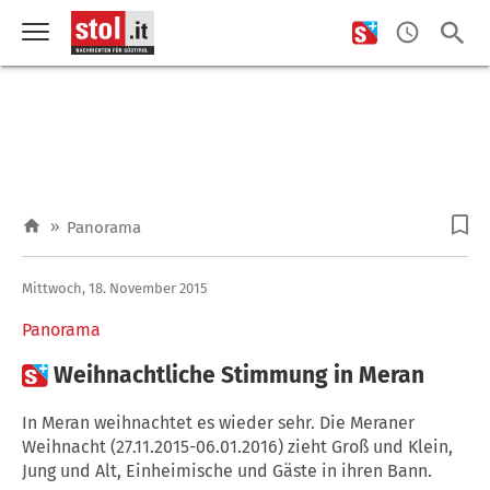
»
Panorama
Mittwoch, 18. November 2015
Panorama

Weihnachtliche Stimmung in Meran
In Meran weihnachtet es wieder sehr. Die Meraner
Weihnacht (27.11.2015-06.01.2016) zieht Groß und Klein,
Jung und Alt, Einheimische und Gäste in ihren Bann.