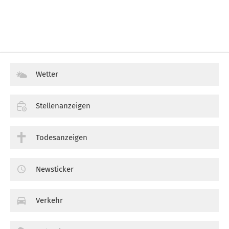
Wetter
Stellenanzeigen
Todesanzeigen
Newsticker
Verkehr