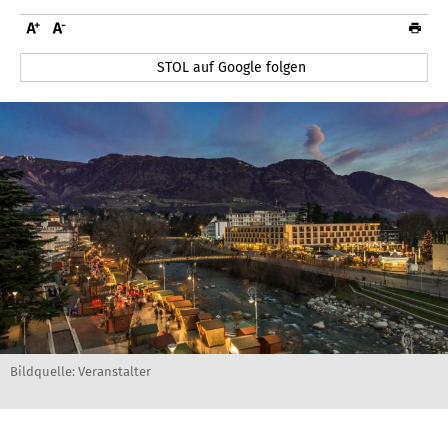
STOL auf Google folgen
Bildquelle: Veranstalter