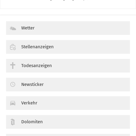
Wetter
Stellenanzeigen
Todesanzeigen
Newsticker
Verkehr
Dolomiten