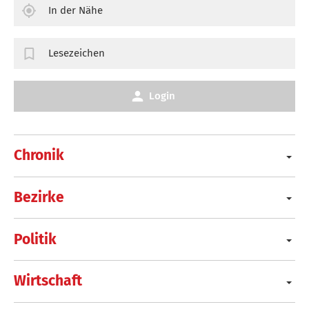
In der Nähe
Lesezeichen
Login
Chronik
Bezirke
Politik
Wirtschaft