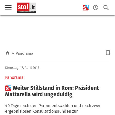
»
Panorama
Dienstag, 17. April 2018
Panorama

Weiter Stillstand in Rom: Präsident
Mattarella wird ungeduldig
40 Tage nach den Parlamentswahlen und nach zwei
ergebnislosen Konsultationsrunden zur