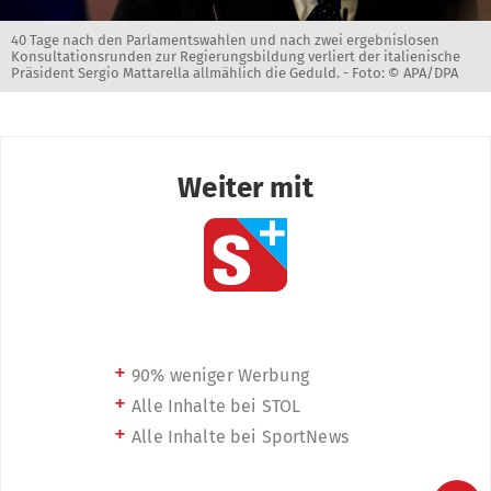
40 Tage nach den Parlamentswahlen und nach zwei ergebnislosen
Konsultationsrunden zur Regierungsbildung verliert der italienische
Präsident Sergio Mattarella allmählich die Geduld. -
Foto: © APA/DPA