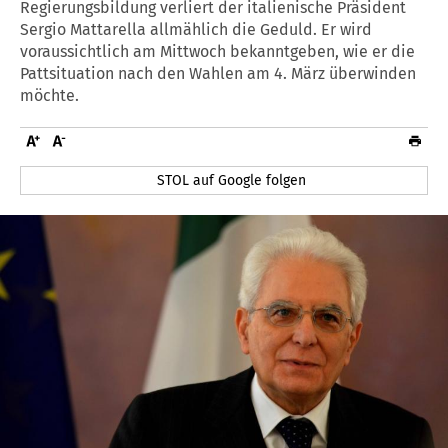
Regierungsbildung verliert der italienische Präsident
Sergio Mattarella allmählich die Geduld. Er wird
voraussichtlich am Mittwoch bekanntgeben, wie er die
Pattsituation nach den Wahlen am 4. März überwinden
möchte.
STOL auf Google folgen