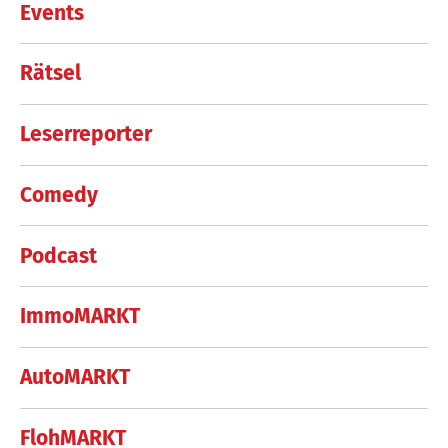
Events
Rätsel
Leserreporter
Comedy
Podcast
ImmoMARKT
AutoMARKT
FlohMARKT