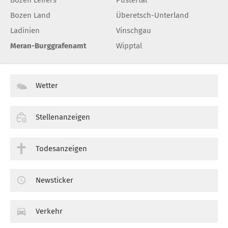
Bozen Land
Überetsch-Unterland
Ladinien
Vinschgau
Meran-Burggrafenamt
Wipptal
Wetter
Stellenanzeigen
Todesanzeigen
Newsticker
Verkehr