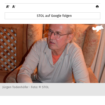
STOL auf Google folgen
Jürgen Todenhöfer -
Foto: © STOL