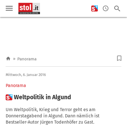
»
Panorama
Mittwoch, 6. Januar 2016
Panorama

Weltpolitik in Algund
Um Weltpolitik, Krieg und Terror geht es am
Donnerstagabend in Algund. Dann nämlich ist
Bestseller-Autor Jürgen Todenhöfer zu Gast.