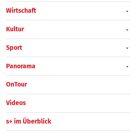
Wirtschaft
Kultur
Sport
Panorama
OnTour
Videos
s+ im Überblick