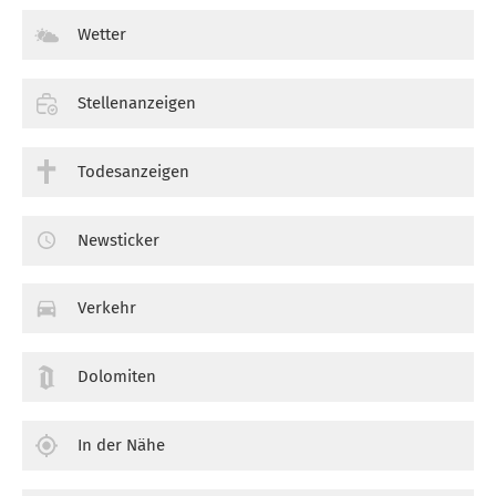
Wetter
Stellenanzeigen
Todesanzeigen
Newsticker
Verkehr
Dolomiten
In der Nähe