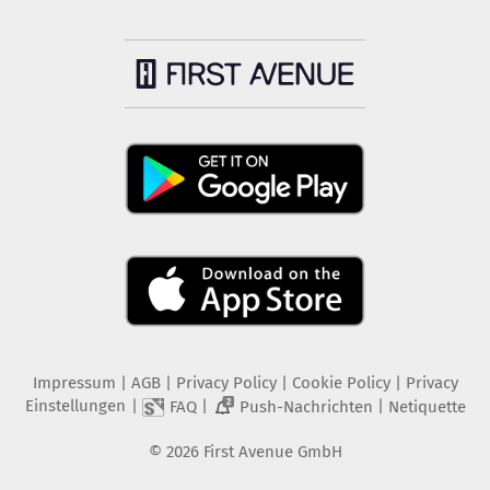
Impressum
|
AGB
|
Privacy Policy
|
Cookie Policy
|
Privacy
Einstellungen
|
|
|
FAQ
Push-Nachrichten
Netiquette
2
©
2026
First Avenue GmbH