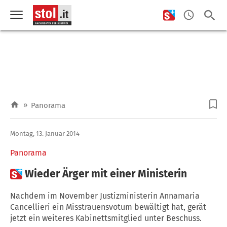
»
Panorama
Montag, 13. Januar 2014
Panorama

Wieder Ärger mit einer Ministerin
Nachdem im November Justizministerin Annamaria
Cancellieri ein Misstrauensvotum bewältigt hat, gerät
jetzt ein weiteres Kabinettsmitglied unter Beschuss.