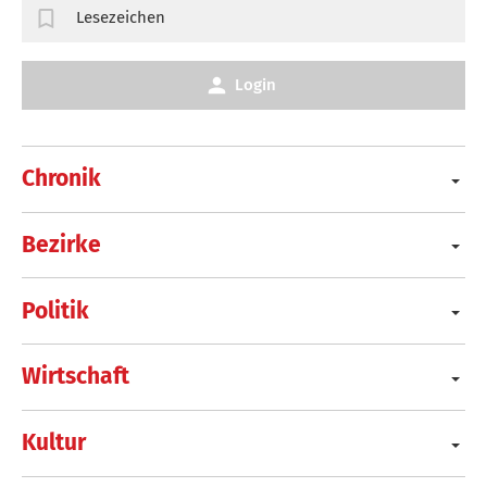
Lesezeichen
Login
Chronik
Bezirke
Politik
Wirtschaft
Kultur