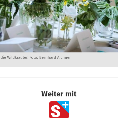
 die Wildkräuter. Foto: Bernhard Aichner