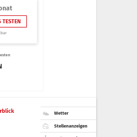
rblick
Wetter
Stellenanzeigen