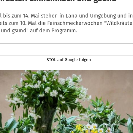
il bis zum 14. Mai stehen in Lana und Umgebung und in
eits zum 10. Mal die Feinschmeckerwochen "Wildkräuter
 und gsund" auf dem Programm.
STOL auf Google folgen