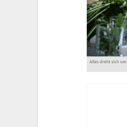
Alles dreht sich um