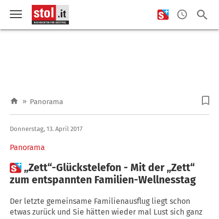
»
Panorama
Donnerstag, 13. April 2017
Panorama

„Zett“-Glückstelefon - Mit der „Zett“
zum entspannten Familien-Wellnesstag
Der letzte gemeinsame Familienausflug liegt schon
etwas zurück und Sie hätten wieder mal Lust sich ganz