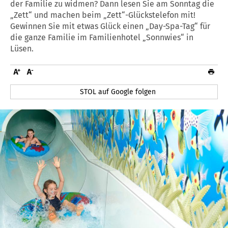
der Familie zu widmen? Dann lesen Sie am Sonntag die
„Zett“ und machen beim „Zett“-Glückstelefon mit!
Gewinnen Sie mit etwas Glück einen „Day-Spa-Tag“ für
die ganze Familie im Familienhotel „Sonnwies“ in
Lüsen.
STOL auf Google folgen