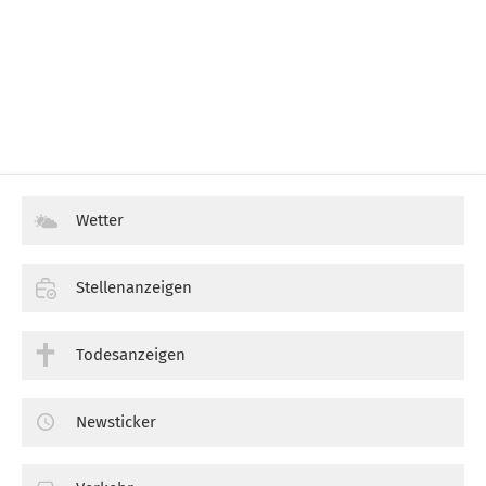
Wetter
Stellenanzeigen
Todesanzeigen
Newsticker