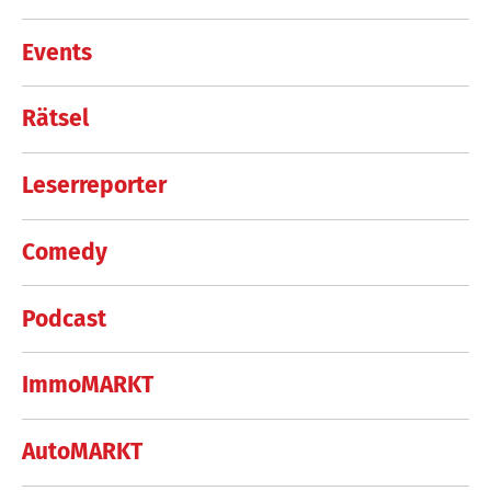
Events
Rätsel
Leserreporter
Comedy
Podcast
ImmoMARKT
AutoMARKT