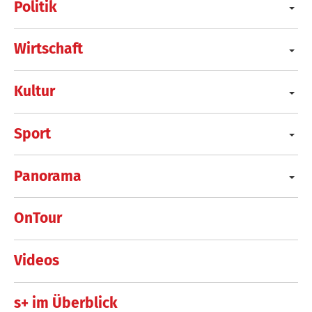
Politik
Wirtschaft
Kultur
Sport
Panorama
OnTour
Videos
s+ im Überblick