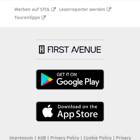
Werben auf STOL
Leserreporter werden
Tourentipps
Impressum
|
AGB
|
Privacy Policy
|
Cookie Policy
|
Privacy