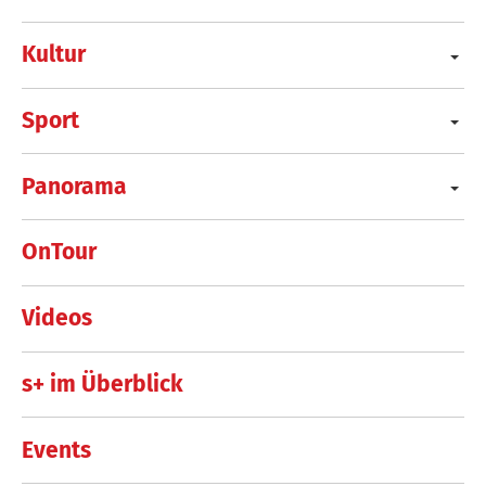
Kultur
Sport
Panorama
OnTour
Videos
s+ im Überblick
Events