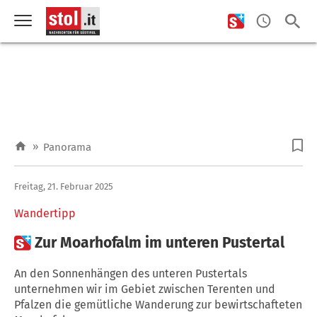
»
Panorama
Freitag, 21. Februar 2025
Wandertipp

Zur Moarhofalm im unteren Pustertal
An den Sonnenhängen des unteren Pustertals
unternehmen wir im Gebiet zwischen Terenten und
Pfalzen die gemütliche Wanderung zur bewirtschafteten