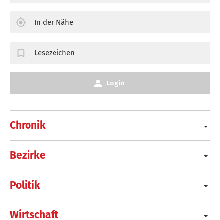
In der Nähe
Lesezeichen
Login
Chronik
Bezirke
Politik
Wirtschaft