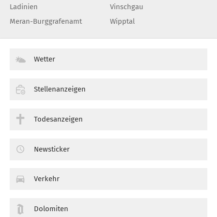
Ladinien
Vinschgau
Meran-Burggrafenamt
Wipptal
Wetter
Stellenanzeigen
Todesanzeigen
Newsticker
Verkehr
Dolomiten