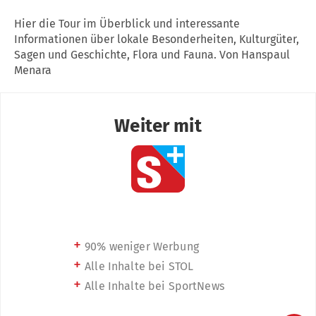
Hier die Tour im Überblick und interessante
Informationen über lokale Besonderheiten, Kulturgüter,
Sagen und Geschichte, Flora und Fauna. Von Hanspaul
Menara