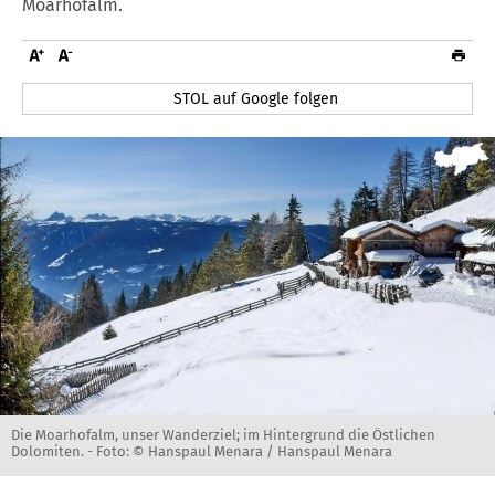
Moarhofalm.
STOL auf Google folgen
Die Moarhofalm, unser Wanderziel; im Hintergrund die Östlichen
Dolomiten. -
Foto: © Hanspaul Menara / Hanspaul Menara