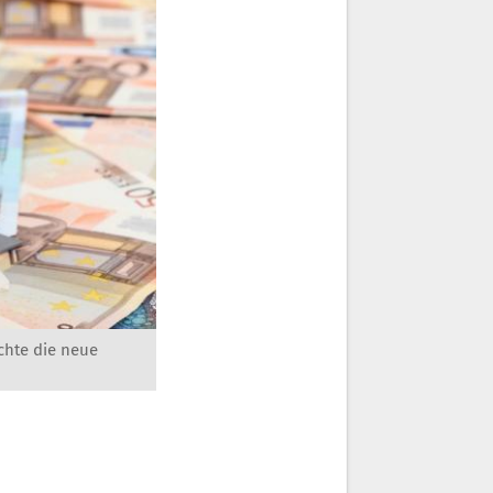
chte die neue