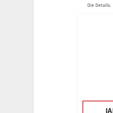
Die Details.