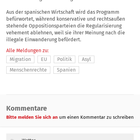
Aus der spanischen Wirtschaft wird das Programm
befürwortet, während konservative und rechtsaußen
stehende Oppositionsparteien die Regularisierung
vehement ablehnen, weil sie ihrer Meinung nach die
illegale Einwanderung befördert.
Alle Meldungen zu:
Migration
EU
Politik
Asyl
Menschenrechte
Spanien
Kommentare
Bitte melden Sie sich an
um einen Kommentar zu schreiben