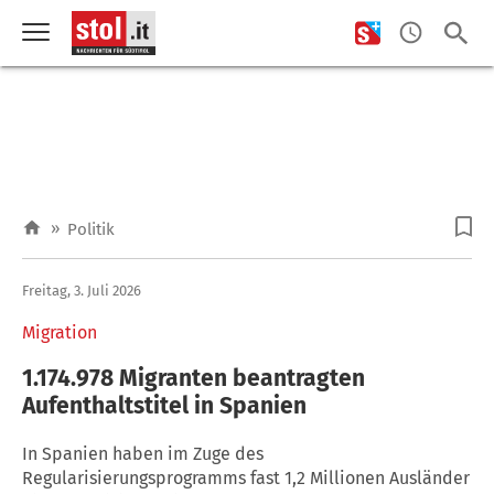
»
Politik
Freitag, 3. Juli 2026
Migration
1.174.978 Migranten beantragten
Aufenthaltstitel in Spanien
In Spanien haben im Zuge des
Regularisierungsprogramms fast 1,2 Millionen Ausländer