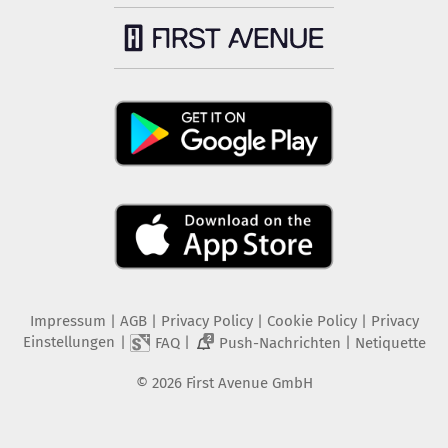
Impressum
|
AGB
|
Privacy Policy
|
Cookie Policy
|
Privacy
Einstellungen
|
|
|
FAQ
Push-Nachrichten
Netiquette
2
©
2026
First Avenue GmbH