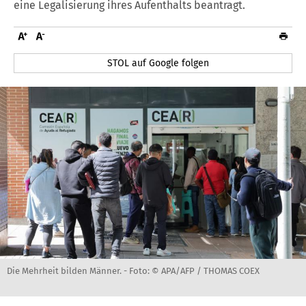
eine Legalisierung ihres Aufenthalts beantragt.
STOL auf Google folgen
Die Mehrheit bilden Männer. -
Foto: © APA/AFP / THOMAS COEX