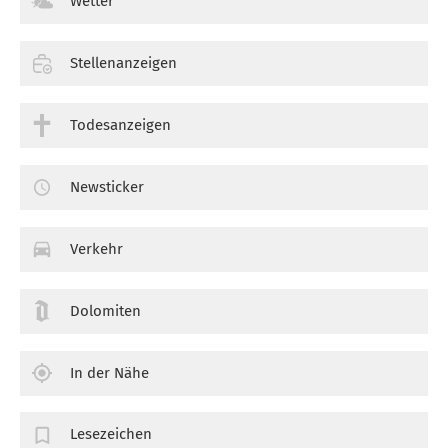
Wetter
Stellenanzeigen
Todesanzeigen
Newsticker
Verkehr
Dolomiten
In der Nähe
Lesezeichen