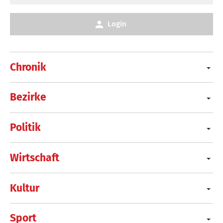
Login
Chronik
Bezirke
Politik
Wirtschaft
Kultur
Sport