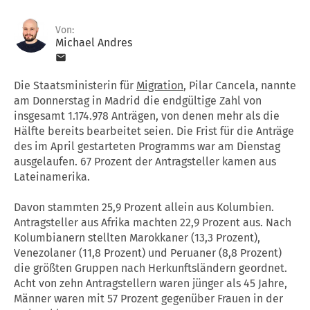
Von:
Michael Andres
Die Staatsministerin für
Migration
, Pilar Cancela, nannte
am Donnerstag in Madrid die endgültige Zahl von
insgesamt 1.174.978 Anträgen, von denen mehr als die
Hälfte bereits bearbeitet seien. Die Frist für die Anträge
des im April gestarteten Programms war am Dienstag
ausgelaufen. 67 Prozent der Antragsteller kamen aus
Lateinamerika.
Davon stammten 25,9 Prozent allein aus Kolumbien.
Antragsteller aus Afrika machten 22,9 Prozent aus. Nach
Kolumbianern stellten Marokkaner (13,3 Prozent),
Venezolaner (11,8 Prozent) und Peruaner (8,8 Prozent)
die größten Gruppen nach Herkunftsländern geordnet.
Acht von zehn Antragstellern waren jünger als 45 Jahre,
Männer waren mit 57 Prozent gegenüber Frauen in der