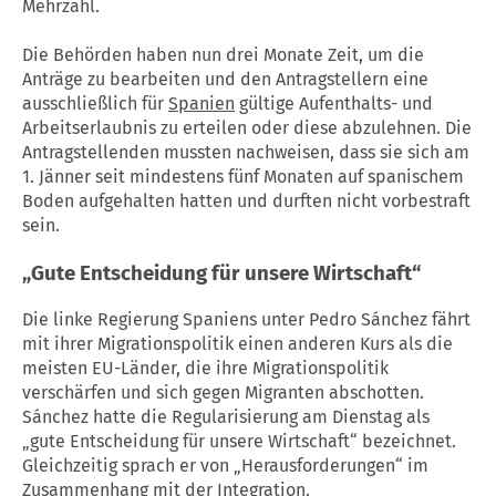
Mehrzahl.
Die Behörden haben nun drei Monate Zeit, um die
Anträge zu bearbeiten und den Antragstellern eine
ausschließlich für
Spanien
gültige Aufenthalts- und
Arbeitserlaubnis zu erteilen oder diese abzulehnen. Die
Antragstellenden mussten nachweisen, dass sie sich am
1. Jänner seit mindestens fünf Monaten auf spanischem
Boden aufgehalten hatten und durften nicht vorbestraft
sein.
„Gute Entscheidung für unsere Wirtschaft“
Die linke Regierung Spaniens unter Pedro Sánchez fährt
mit ihrer Migrationspolitik einen anderen Kurs als die
meisten EU-Länder, die ihre Migrationspolitik
verschärfen und sich gegen Migranten abschotten.
Sánchez hatte die Regularisierung am Dienstag als
„gute Entscheidung für unsere Wirtschaft“ bezeichnet.
Gleichzeitig sprach er von „Herausforderungen“ im
Zusammenhang mit der Integration.