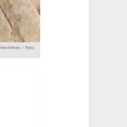
nterziehen. -
Foto: