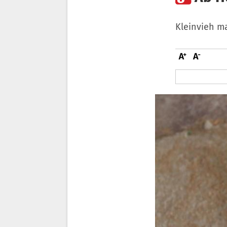
Kleinvieh ma