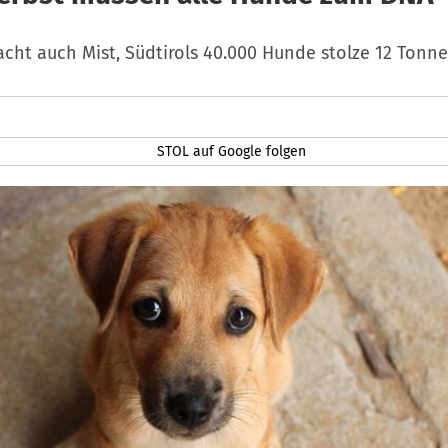
cht auch Mist, Südtirols 40.000 Hunde stolze 12 Tonne
STOL auf Google folgen