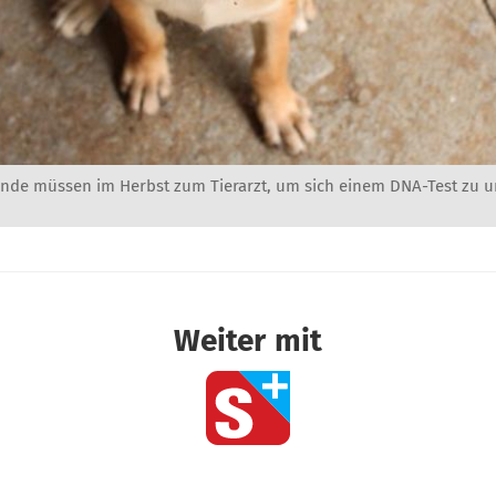
unde müssen im Herbst zum Tierarzt, um sich einem DNA-Test zu u