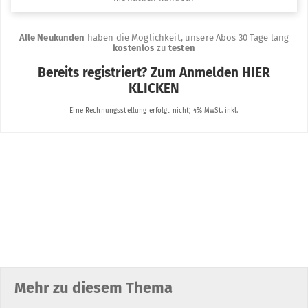
Mehr zu diesem Thema