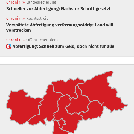
Chronik
»
Landesregierung
Schneller zur Abfertigung: Nächster Schritt gesetzt
Chronik
»
Rechtsstreit
Verspätete Abfertigung verfassungswidrig: Land will
vorstrecken
Chronik
»
Öffentlicher Dienst
 Abfertigung: Schnell zum Geld, doch nicht für alle