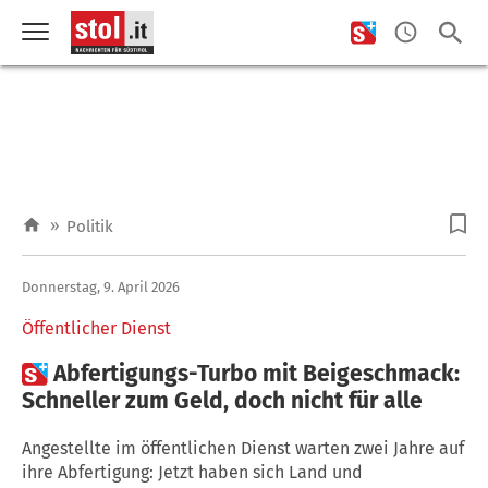
»
Politik
Donnerstag, 9. April 2026
Öffentlicher Dienst

Abfertigungs-Turbo mit Beigeschmack:
Schneller zum Geld, doch nicht für alle
Angestellte im öffentlichen Dienst warten zwei Jahre auf
ihre Abfertigung: Jetzt haben sich Land und