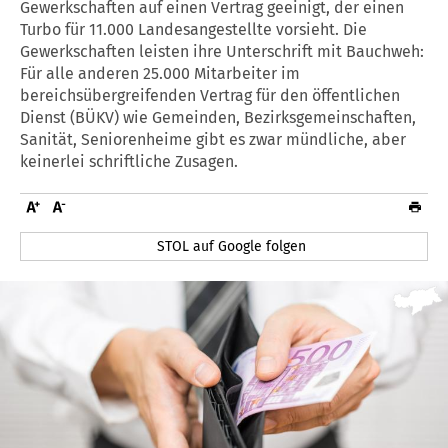
Gewerkschaften auf einen Vertrag geeinigt, der einen
Turbo für 11.000 Landesangestellte vorsieht. Die
Gewerkschaften leisten ihre Unterschrift mit Bauchweh:
Für alle anderen 25.000 Mitarbeiter im
bereichsübergreifenden Vertrag für den öffentlichen
Dienst (BÜKV) wie Gemeinden, Bezirksgemeinschaften,
Sanität, Seniorenheime gibt es zwar mündliche, aber
keinerlei schriftliche Zusagen.
STOL auf Google folgen