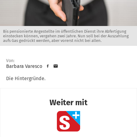
Bis pensionierte Angestellte im öffentlichen Dienst ihre Abfertigung
einstecken können, vergehen zwei Jahre. Nun soll bei der Auszahlung
aufs Gas gedrückt werden, aber vorerst nicht bei allen.
Von:
Barbara Varesco
Die Hintergründe.