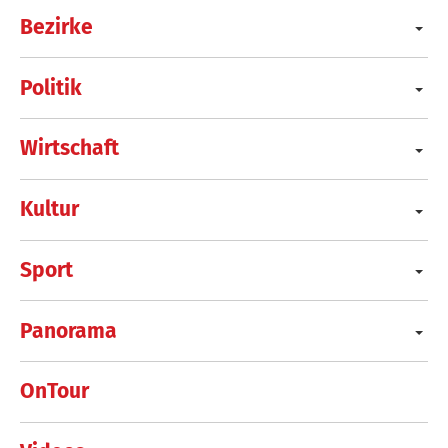
Bezirke
Politik
Wirtschaft
Kultur
Sport
Panorama
OnTour