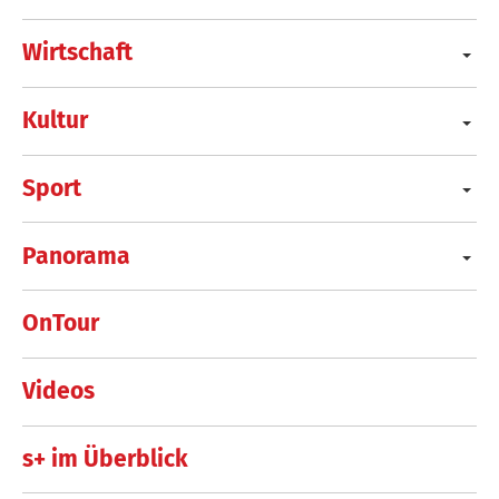
Wirtschaft
Kultur
Sport
Panorama
OnTour
Videos
s+ im Überblick