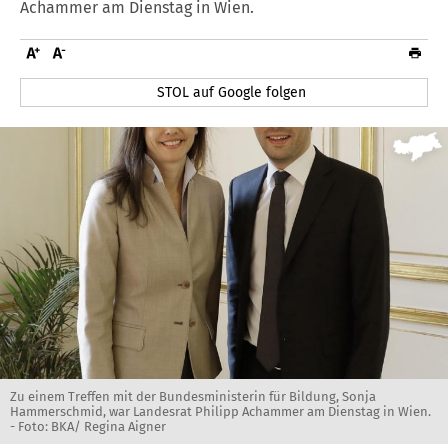
Achammer am Dienstag in Wien.
STOL auf Google folgen
Zu einem Treffen mit der Bundesministerin für Bildung, Sonja
Hammerschmid, war Landesrat Philipp Achammer am Dienstag in Wien.
- Foto: BKA/ Regina Aigner