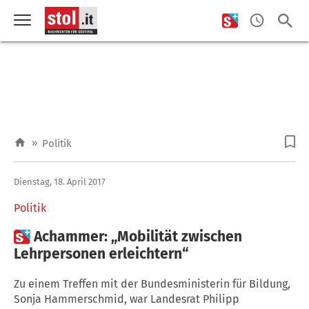
»
Politik
Dienstag, 18. April 2017
Politik

Achammer: „Mobilität zwischen
Lehrpersonen erleichtern“
Zu einem Treffen mit der Bundesministerin für Bildung,
Sonja Hammerschmid, war Landesrat Philipp