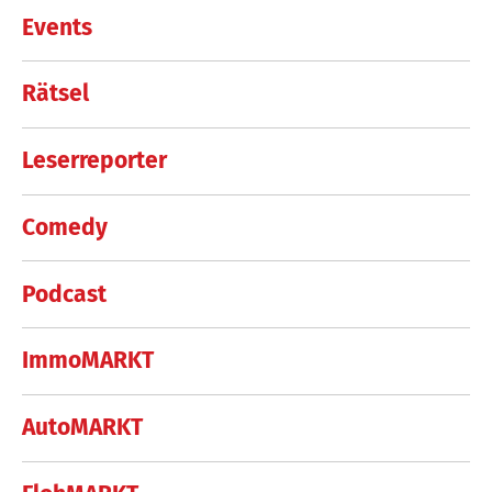
Events
Rätsel
Leserreporter
Comedy
Podcast
ImmoMARKT
AutoMARKT