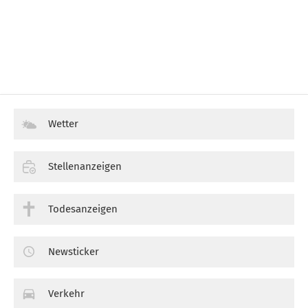
Wetter
Stellenanzeigen
Todesanzeigen
Newsticker
Verkehr