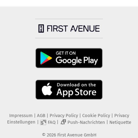
Impressum
|
AGB
|
Privacy Policy
|
Cookie Policy
|
Privacy
Einstellungen
|
|
|
FAQ
Push-Nachrichten
Netiquette
2
©
2026
First Avenue GmbH