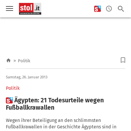
»
Politik
Samstag, 26. Januar 2013
Politik

Ägypten: 21 Todesurteile wegen
Fußballkrawallen
Wegen ihrer Beteiligung an den schlimmsten
Fußballkrawallen in der Geschichte Ägyptens sind in