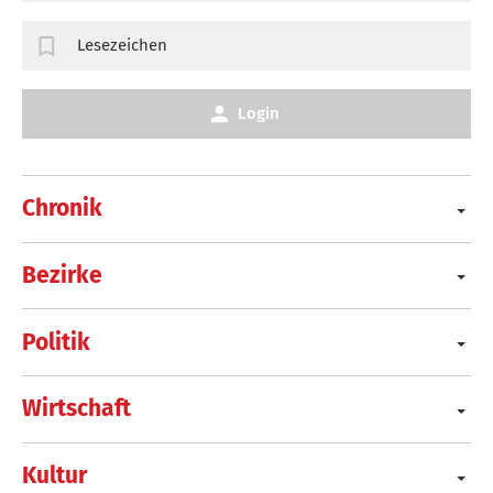
Lesezeichen
Login
Chronik
Bezirke
Politik
Wirtschaft
Kultur