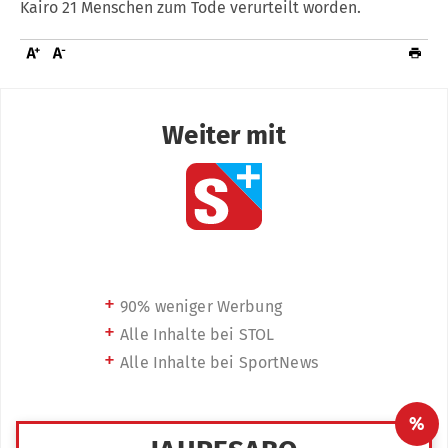
Kairo 21 Menschen zum Tode verurteilt worden.