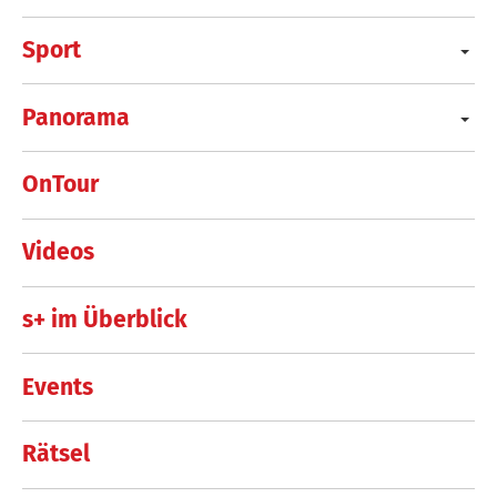
Sport
Panorama
OnTour
Videos
s+ im Überblick
Events
Rätsel