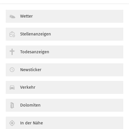
Wetter
Stellenanzeigen
Todesanzeigen
Newsticker
Verkehr
Dolomiten
In der Nähe