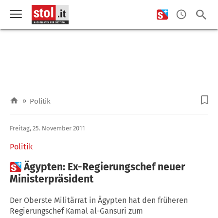
»
Politik
Freitag, 25. November 2011
Politik

Ägypten: Ex-Regierungschef neuer
Ministerpräsident
Der Oberste Militärrat in Ägypten hat den früheren
Regierungschef Kamal al-Gansuri zum