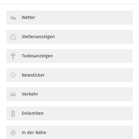
Wetter
Stellenanzeigen
Todesanzeigen
Newsticker
Verkehr
Dolomiten
In der Nähe