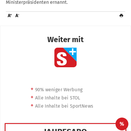
Ministerpräsidenten ernannt.