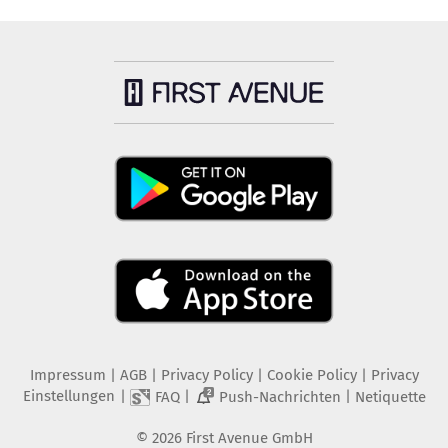
Impressum
|
AGB
|
Privacy Policy
|
Cookie Policy
|
Privacy
Einstellungen
|
|
|
FAQ
Push-Nachrichten
Netiquette
2
©
2026
First Avenue GmbH