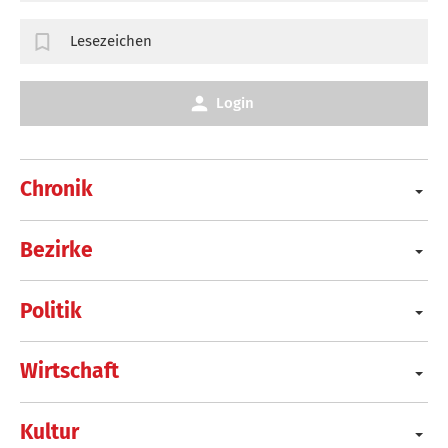
Lesezeichen
Login
Chronik
Bezirke
Politik
Wirtschaft
Kultur