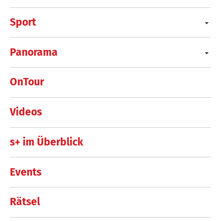
Sport
Panorama
OnTour
Videos
s+ im Überblick
Events
Rätsel