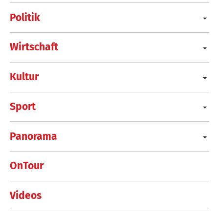
Politik
Wirtschaft
Kultur
Sport
Panorama
OnTour
Videos