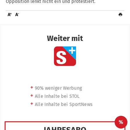
Opposition lenkt nicht ein und protestiert.