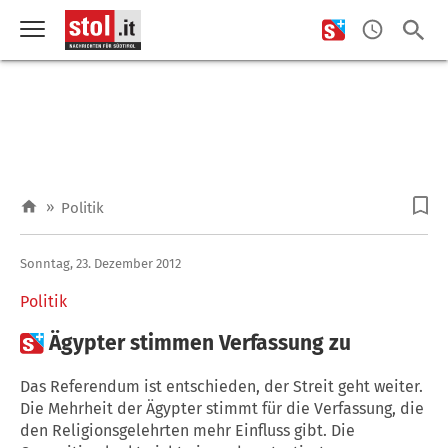
»
Politik
Sonntag, 23. Dezember 2012
Politik

Ägypter stimmen Verfassung zu
Das Referendum ist entschieden, der Streit geht weiter.
Die Mehrheit der Ägypter stimmt für die Verfassung, die
den Religionsgelehrten mehr Einfluss gibt. Die