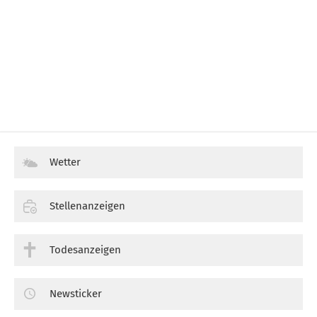
Wetter
Stellenanzeigen
Todesanzeigen
Newsticker