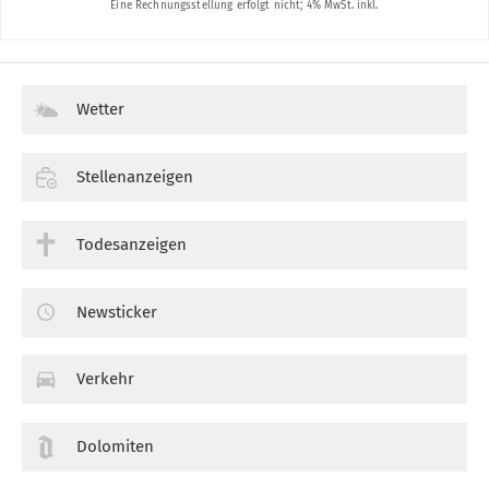
Wetter
Stellenanzeigen
Todesanzeigen
Newsticker
Verkehr
Dolomiten