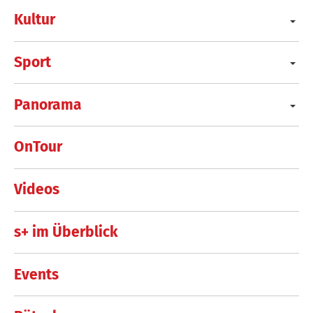
Kultur
Sport
Panorama
OnTour
Videos
s+ im Überblick
Events