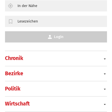
In der Nähe
Lesezeichen
Login
Chronik
Bezirke
Politik
Wirtschaft