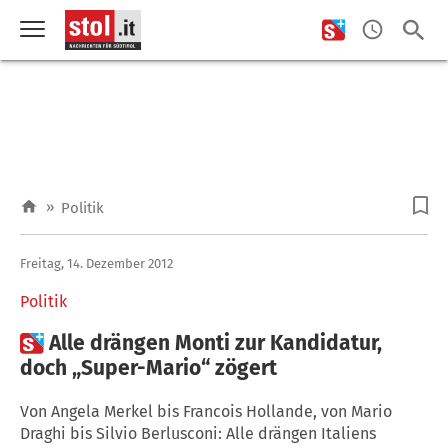
»
Politik
Freitag, 14. Dezember 2012
Politik

Alle drängen Monti zur Kandidatur,
doch „Super-Mario“ zögert
Von Angela Merkel bis Francois Hollande, von Mario
Draghi bis Silvio Berlusconi: Alle drängen Italiens