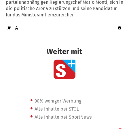
parteiunabhängigen Regierungschef Mario Monti, sich in
die politische Arena zu stürzen und seine Kandidatur
für das Ministeramt einzureichen.