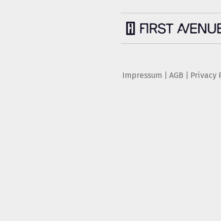
Impressum
|
AGB
|
Privacy 