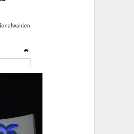
ionalwahlen