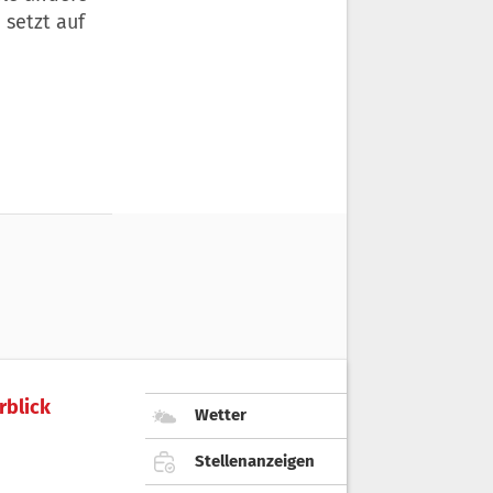
 setzt auf
rblick
Wetter
Stellenanzeigen