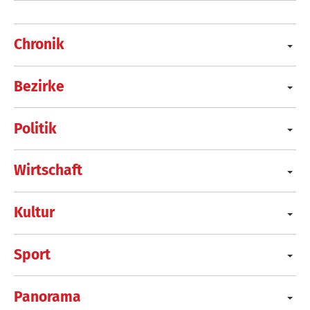
Chronik
Bezirke
Politik
Wirtschaft
Kultur
Sport
Panorama