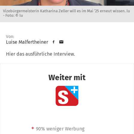
Vizebürgermeisterin Katharina Zeller will es im Mai ‘25 erneut wissen. lu
-
Foto: © lu
Von:
Luise Malfertheiner
Hier das ausführliche Interview.