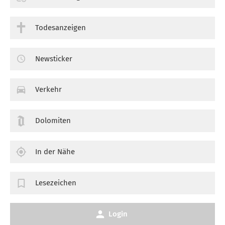
Todesanzeigen
Newsticker
Verkehr
Dolomiten
In der Nähe
Lesezeichen
Login