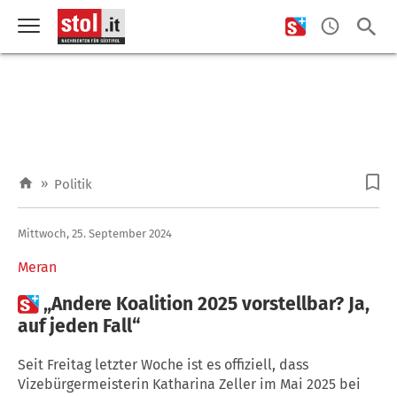
»
Politik
Mittwoch, 25. September 2024
Meran

„Andere Koalition 2025 vorstellbar? Ja,
auf jeden Fall“
Seit Freitag letzter Woche ist es offiziell, dass
Vizebürgermeisterin Katharina Zeller im Mai 2025 bei