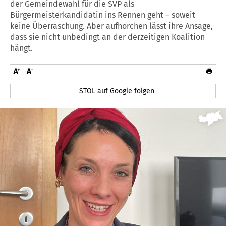
der Gemeindewahl für die SVP als
Bürgermeisterkandidatin ins Rennen geht – soweit
keine Überraschung. Aber aufhorchen lässt ihre Ansage,
dass sie nicht unbedingt an der derzeitigen Koalition
hängt.
STOL auf Google folgen