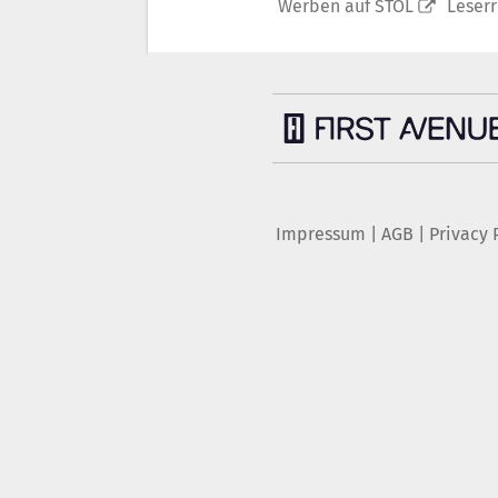
Werben auf STOL
Leser
Impressum
|
AGB
|
Privacy 