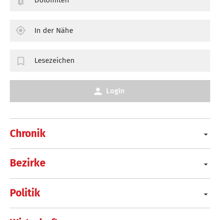
In der Nähe
Lesezeichen
Login
Chronik
Bezirke
Politik