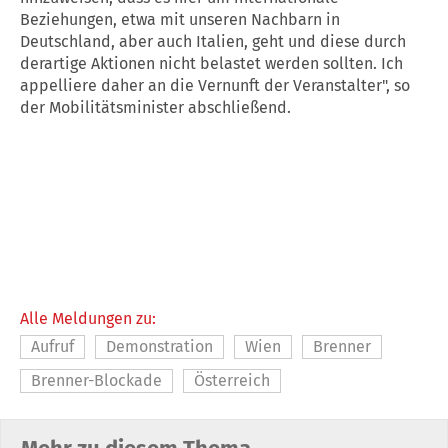
Beziehungen, etwa mit unseren Nachbarn in
Deutschland, aber auch Italien, geht und diese durch
derartige Aktionen nicht belastet werden sollten. Ich
appelliere daher an die Vernunft der Veranstalter", so
der Mobilitätsminister abschließend.
Alle Meldungen zu:
Aufruf
Demonstration
Wien
Brenner
Brenner-Blockade
Österreich