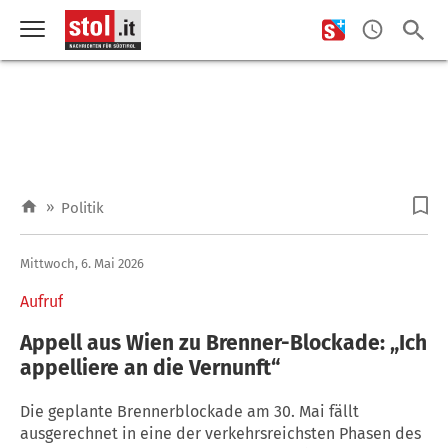
»
Politik
Mittwoch, 6. Mai 2026
Aufruf
Appell aus Wien zu Brenner-Blockade: „Ich
appelliere an die Vernunft“
Die geplante Brennerblockade am 30. Mai fällt
ausgerechnet in eine der verkehrsreichsten Phasen des