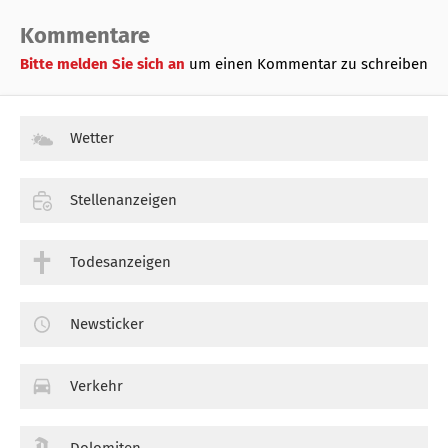
Kommentare
Bitte melden Sie sich an
um einen Kommentar zu schreiben
Wetter
Stellenanzeigen
Todesanzeigen
Newsticker
Verkehr
Dolomiten