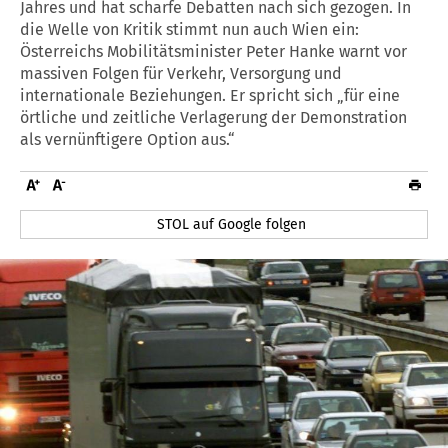
Jahres und hat scharfe Debatten nach sich gezogen. In
die Welle von Kritik stimmt nun auch Wien ein:
Österreichs Mobilitätsminister Peter Hanke warnt vor
massiven Folgen für Verkehr, Versorgung und
internationale Beziehungen. Er spricht sich „für eine
örtliche und zeitliche Verlagerung der Demonstration
als vernünftigere Option aus.“
STOL auf Google folgen