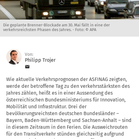
Die geplante Brenner-Blockade am 30. Mai fällt in eine der
verkehrsreichsten Phasen des Jahres. -
Foto: © APA
Von:
Philipp Trojer
Wie aktuelle Verkehrsprognosen der ASFINAG zeigten,
werde der betroffene Tag zu den verkehrsstärksten des
Jahres zählen, heißt es in einer Aussendung des
österreichischen Bundesministeriums für Innovation,
Mobilität und Infrastruktur. Drei der
bevölkerungsreichsten deutschen Bundesländer –
Bayern, Baden-Württemberg und Sachsen-Anhalt – sind
in diesem Zeitraum in den Ferien. Die Ausweichrouten
für den Transitverkehr stünden gleichzeitig aufgrund